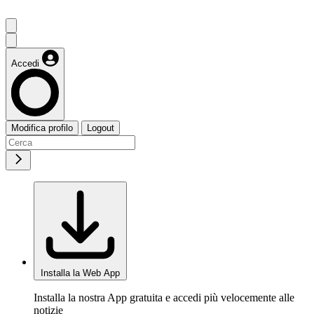
Accedi
Modifica profilo
Logout
Installa la Web App
Installa la nostra App gratuita e accedi più velocemente alle
notizie