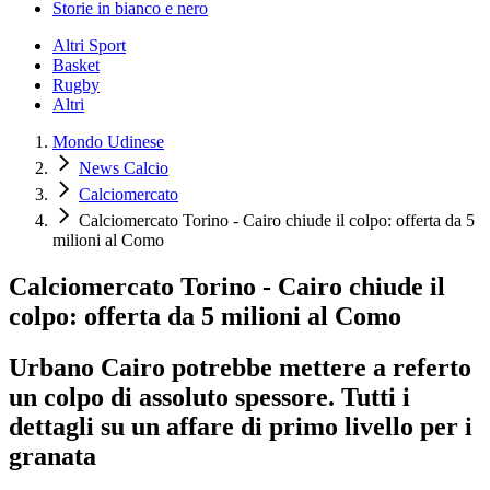
Storie in bianco e nero
Altri Sport
Basket
Rugby
Altri
Mondo Udinese
News Calcio
Calciomercato
Calciomercato Torino - Cairo chiude il colpo: offerta da 5
milioni al Como
Calciomercato Torino - Cairo chiude il
colpo: offerta da 5 milioni al Como
Urbano Cairo potrebbe mettere a referto
un colpo di assoluto spessore. Tutti i
dettagli su un affare di primo livello per i
granata