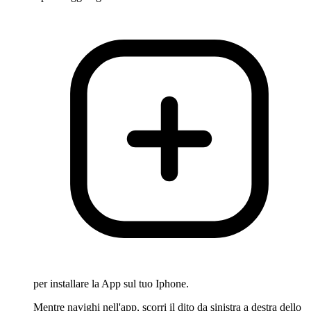
per installare la App sul tuo Iphone.
Mentre navighi nell'app, scorri il dito da sinistra a destra dello