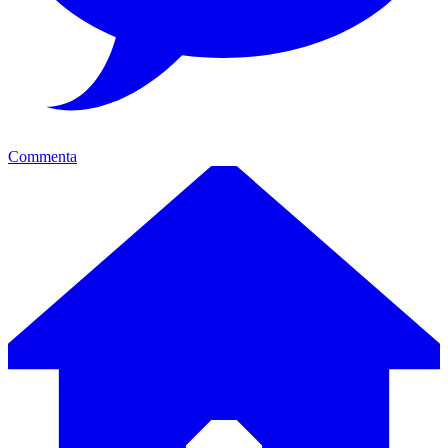
Commenta