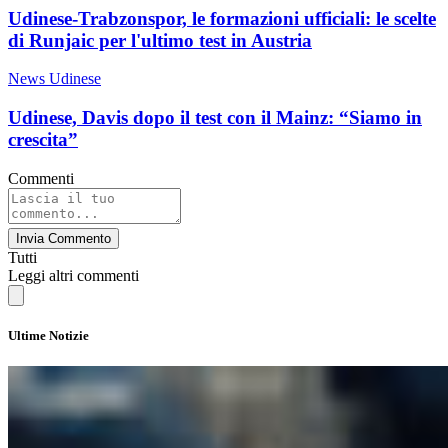
Udinese-Trabzonspor, le formazioni ufficiali: le scelte
di Runjaic per l'ultimo test in Austria
News Udinese
Udinese, Davis dopo il test con il Mainz: “Siamo in
crescita”
Commenti
Invia Commento
Tutti
Leggi altri commenti
Ultime Notizie