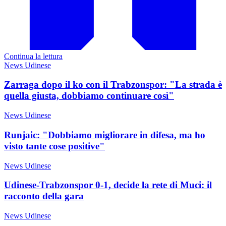
Continua la lettura
News Udinese
Zarraga dopo il ko con il Trabzonspor: "La strada è
quella giusta, dobbiamo continuare così"
News Udinese
Runjaic: "Dobbiamo migliorare in difesa, ma ho
visto tante cose positive"
News Udinese
Udinese-Trabzonspor 0-1, decide la rete di Muci: il
racconto della gara
News Udinese