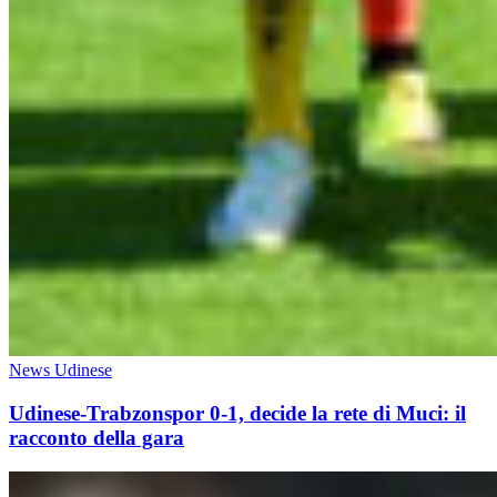
News Udinese
Udinese-Trabzonspor 0-1, decide la rete di Muci: il
racconto della gara