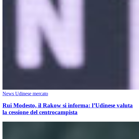
News Udinese mercato
Rui Modesto, il Rakow si informa: l’Udinese valuta
la cessione del centrocampista