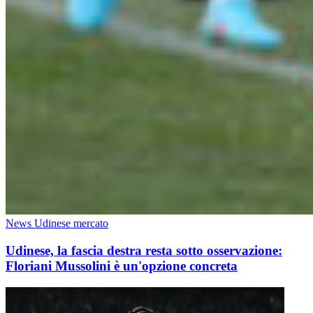
News Udinese mercato
Udinese, la fascia destra resta sotto osservazione:
Floriani Mussolini è un'opzione concreta