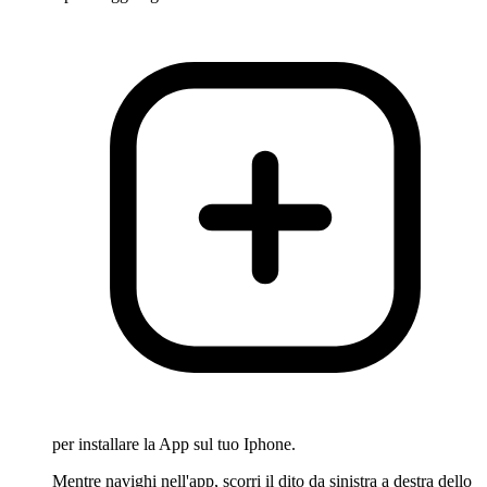
per installare la App sul tuo Iphone.
Mentre navighi nell'app, scorri il dito da sinistra a destra dello