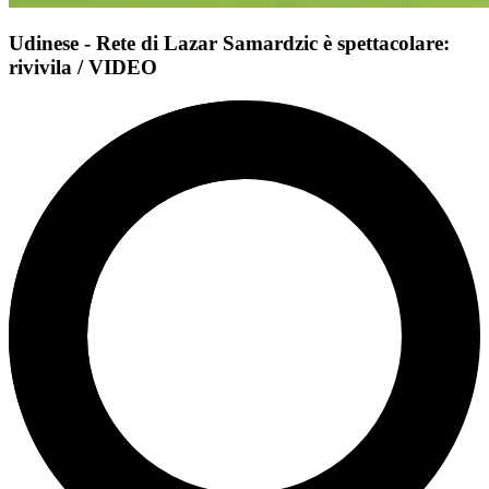
Udinese - Rete di Lazar Samardzic è spettacolare:
rivivila / VIDEO