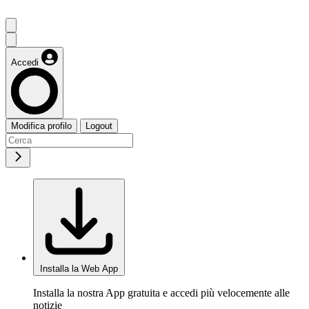
Accedi
Modifica profilo
Logout
Installa la Web App
Installa la nostra App gratuita e accedi più velocemente alle
notizie