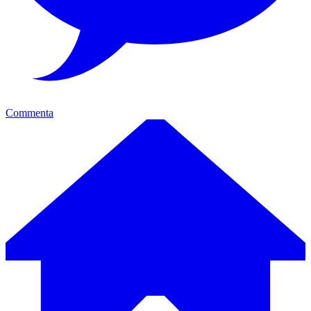
Commenta