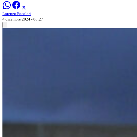
Lorenzo Focolari
4 dicembre 2024 - 06:27