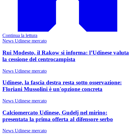
Continua la lettura
News Udinese mercato
Rui Modesto, il Rakow si informa: l’Udinese valuta
la cessione del centrocampista
News Udinese mercato
Udinese, la fascia destra resta sotto osservazione:
Floriani Mussolini è un'opzione concreta
News Udinese mercato
Calciomercato Udinese, Gudelj nel mirino:
presentata la prima offerta al difensore serbo
News Udinese mercato