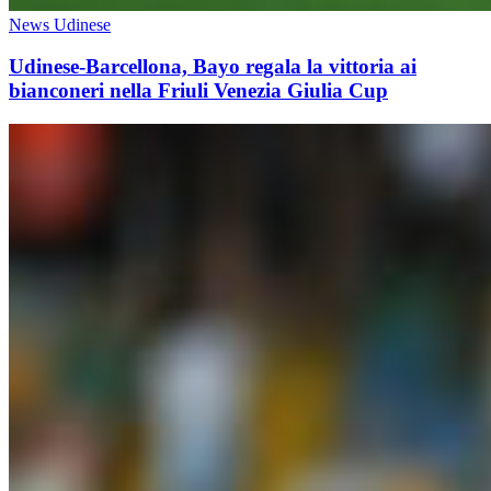
News Udinese
Udinese-Barcellona, Bayo regala la vittoria ai
bianconeri nella Friuli Venezia Giulia Cup