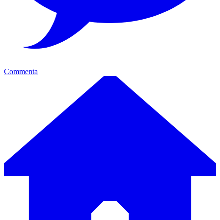
Commenta