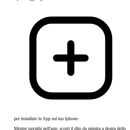
per installare la App sul tuo Iphone.
Mentre navighi nell'app, scorri il dito da sinistra a destra dello