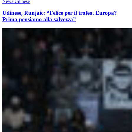
News Udinese
Udinese, Runjaic: “Felice per il trofeo. Europa?
Prima pensiamo alla salvezza”