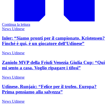
Continua la lettura
News Udinese
Inler: “Siamo pronti per il campionato. Kristensen?
Finché è qui, è un giocatore dell’Udinese”
News Udinese
Zaniolo MVP della Friuli Venezia Giulia Cup: “Qui
mi sento a casa. Voglio ripagare i tifosi”
News Udinese
Udinese, Runjaic: “Felice per il trofeo. Europa?
Prima pensiamo alla salvezza”
News Udinese