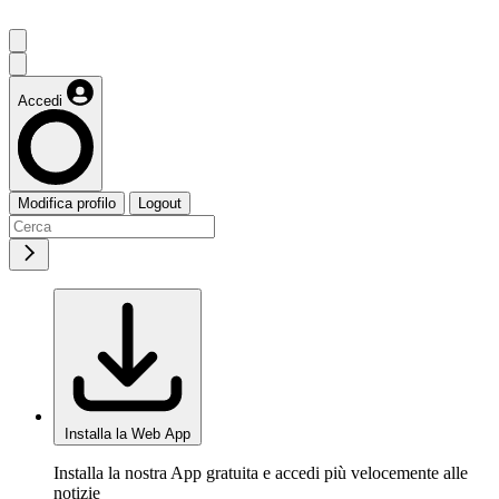
Accedi
Modifica profilo
Logout
Installa la Web App
Installa la nostra App gratuita e accedi più velocemente alle
notizie