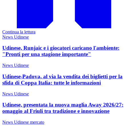
Continua la lettura
News Udinese
Udinese, Runjaic e i giocatori caricano l'ambiente:
"Pronti per una stagione importante"
News Udinese
Udinese-Padova, al via la vendita dei biglietti per la
sfida di Coppa Italia: tutte le informazioni
News Udinese
Udinese, presentata la nuova maglia Away 2026/27:
omaggio al Friuli tra tradizione e innovazione
News Udinese mercato