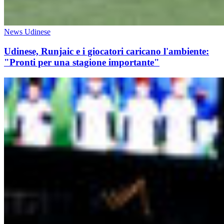
News Udinese
Udinese, Runjaic e i giocatori caricano l'ambiente:
"Pronti per una stagione importante"