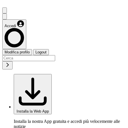
Accedi
Modifica profilo
Logout
Installa la Web App
Installa la nostra App gratuita e accedi più velocemente alle
notizie