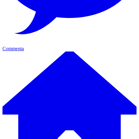
Commenta