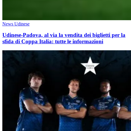
News Udinese
Udinese-Padova, al via la vendita dei biglietti per la
sfida di Coppa Italia: tutte le informazioni