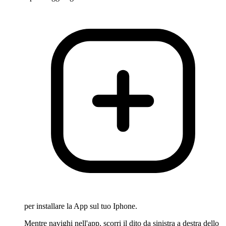
per installare la App sul tuo Iphone.
Mentre navighi nell'app, scorri il dito da sinistra a destra dello