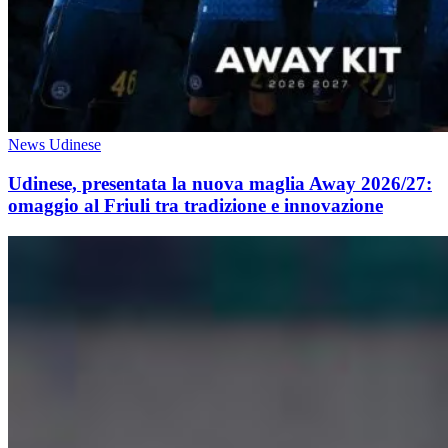
News Udinese
Udinese, presentata la nuova maglia Away 2026/27:
omaggio al Friuli tra tradizione e innovazione