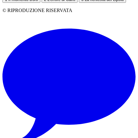
© RIPRODUZIONE RISERVATA