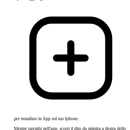
per installare la App sul tuo Iphone.
Mentre navighi nell'app, scorri il dito da sinistra a destra dello