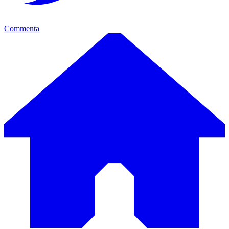
Commenta