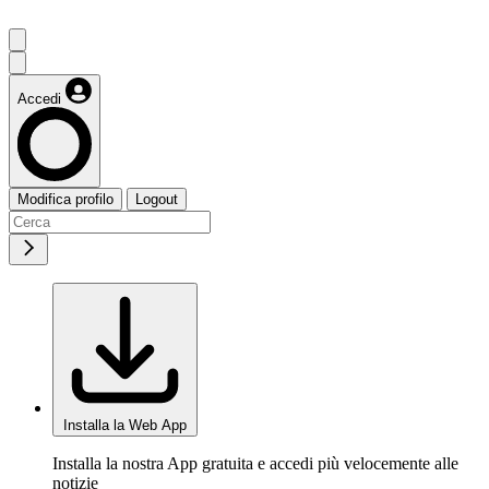
Accedi
Modifica profilo
Logout
Installa la Web App
Installa la nostra App gratuita e accedi più velocemente alle
notizie