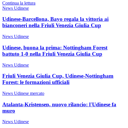
Continua la lettura
News Udinese
Udinese-Barcellona, Bayo regala la vittoria ai
bianconeri nella Friuli Venezia Giulia Cup
News Udinese
Udinese, buona la prima: Nottingham Forest
battuto 1-0 nella Friuli Venezia Giulia Cup
News Udinese
Friuli Venezia Giulia Cup, Udinese-Nottingham
Forest: le formazioni ufficiali
News Udinese mercato
Atalanta-Kristensen, nuovo rilancio: l'Udinese fa
muro
News Udinese