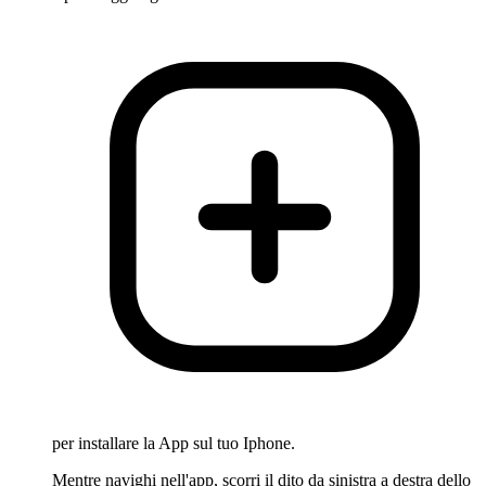
per installare la App sul tuo Iphone.
Mentre navighi nell'app, scorri il dito da sinistra a destra dello