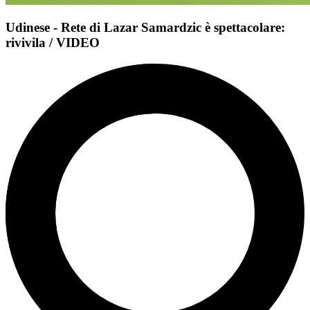
Udinese - Rete di Lazar Samardzic è spettacolare:
rivivila / VIDEO