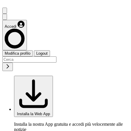
Accedi
Modifica profilo
Logout
Installa la Web App
Installa la nostra App gratuita e accedi più velocemente alle
notizie