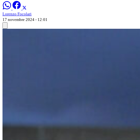
Lorenzo Focolari
17 novembre 2024 - 12:01