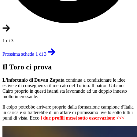
1 di 3
Prossima scheda 1 di 3
Il Toro ci prova
L'infortunio di Duvan Zapata
continua a condizionare le idee
estive e di conseguenza il mercato del Torino. Il patron Urbano
Cairo proprio in questi istanti sta lavorando ad un doppio innesto
molto interessante.
Il colpo potrebbe arrivare proprio dalla formazione campione d'Italia
in carica e si tratterebbe di un affare di primissimo livello sotto tutti i
punti di vista. Ecco
i due profili messi sotto osservazione
<<<