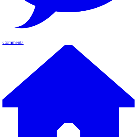
Commenta