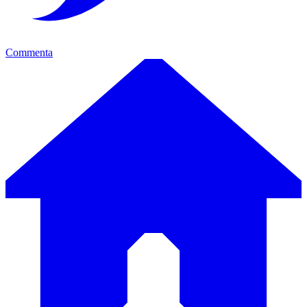
Commenta