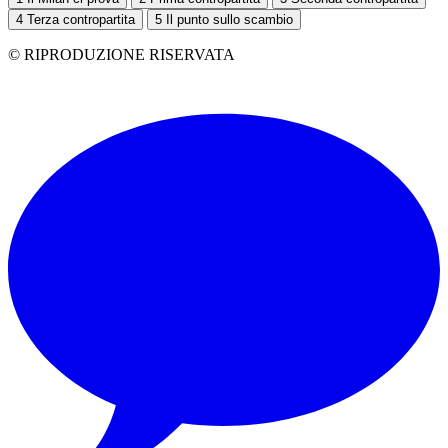
4
Terza contropartita
5
Il punto sullo scambio
© RIPRODUZIONE RISERVATA