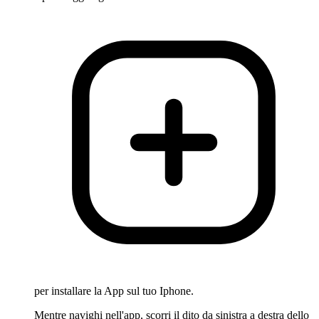
per installare la App sul tuo Iphone.
Mentre navighi nell'app, scorri il dito da sinistra a destra dello