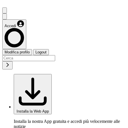
Accedi
Modifica profilo
Logout
Installa la Web App
Installa la nostra App gratuita e accedi più velocemente alle
notizie