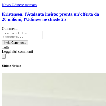
News Udinese mercato
Kristensen, l'Atalanta insiste: pronta un'offerta da
20 milioni, l'Udinese ne chiede 25
Commenti
Invia Commento
Tutti
Leggi altri commenti
Ultime Notizie