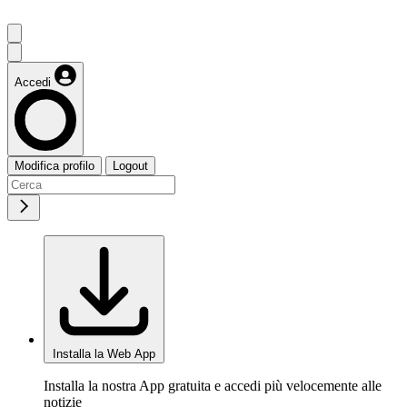
Accedi
Modifica profilo
Logout
Installa la Web App
Installa la nostra App gratuita e accedi più velocemente alle
notizie