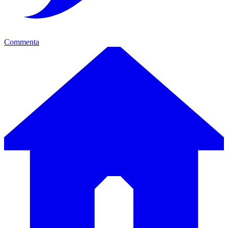
Commenta