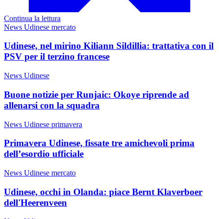
Continua la lettura
News Udinese mercato
Udinese, nel mirino Kiliann Sildillia: trattativa con il
PSV per il terzino francese
News Udinese
Buone notizie per Runjaic: Okoye riprende ad
allenarsi con la squadra
News Udinese primavera
Primavera Udinese, fissate tre amichevoli prima
dell’esordio ufficiale
News Udinese mercato
Udinese, occhi in Olanda: piace Bernt Klaverboer
dell'Heerenveen