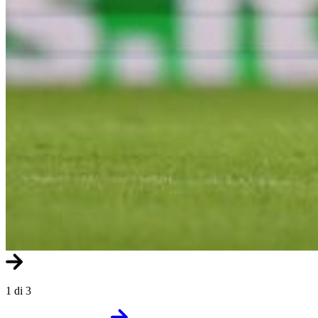
1 di 3