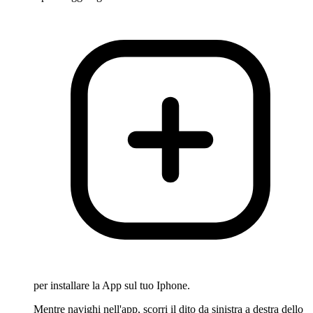
per installare la App sul tuo Iphone.
Mentre navighi nell'app, scorri il dito da sinistra a destra dello