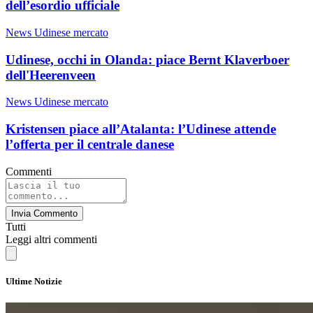
dell’esordio ufficiale
News Udinese mercato
Udinese, occhi in Olanda: piace Bernt Klaverboer
dell'Heerenveen
News Udinese mercato
Kristensen piace all’Atalanta: l’Udinese attende
l’offerta per il centrale danese
Commenti
Invia Commento
Tutti
Leggi altri commenti
Ultime Notizie