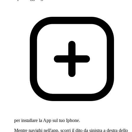
per installare la App sul tuo Iphone.
Mentre navighi nell'app, scorri il dito da sinistra a destra dello