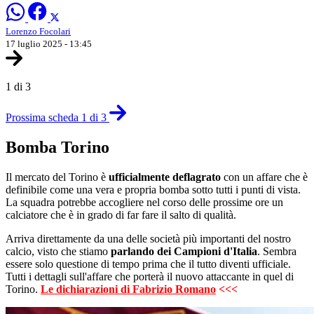
Lorenzo Focolari
17 luglio 2025 - 13:45
1 di 3
Prossima scheda 1 di 3
Bomba Torino
Il mercato del Torino è
ufficialmente deflagrato
con un affare che è
definibile come una vera e propria bomba sotto tutti i punti di vista.
La squadra potrebbe accogliere nel corso delle prossime ore un
calciatore che è in grado di far fare il salto di qualità.
Arriva direttamente da una delle società più importanti del nostro
calcio, visto che stiamo
parlando dei Campioni d'Italia
. Sembra
essere solo questione di tempo prima che il tutto diventi ufficiale.
Tutti i dettagli sull'affare che porterà il nuovo attaccante in quel di
Torino.
Le dichiarazioni di Fabrizio Romano
<<<