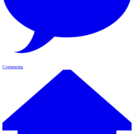
Commenta