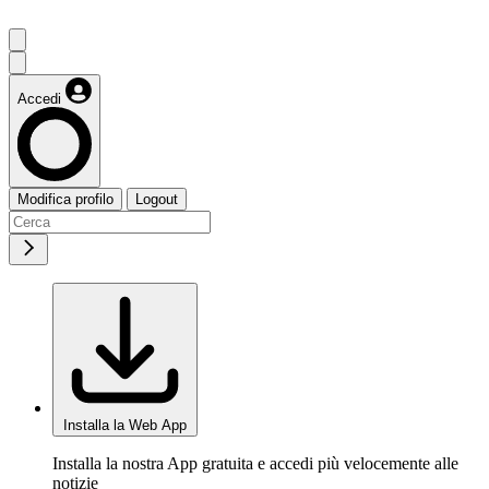
Accedi
Modifica profilo
Logout
Installa la Web App
Installa la nostra App gratuita e accedi più velocemente alle
notizie