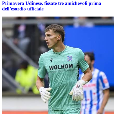
Primavera Udinese, fissate tre amichevoli prima
dell’esordio ufficiale