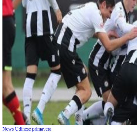
News Udinese primavera