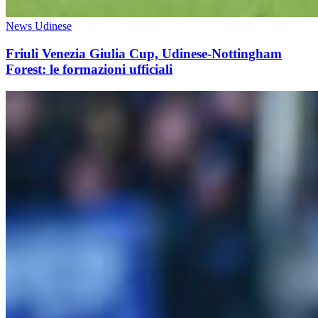
News Udinese
Friuli Venezia Giulia Cup, Udinese-Nottingham
Forest: le formazioni ufficiali