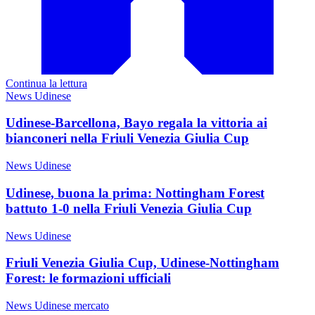
Continua la lettura
News Udinese
Udinese-Barcellona, Bayo regala la vittoria ai
bianconeri nella Friuli Venezia Giulia Cup
News Udinese
Udinese, buona la prima: Nottingham Forest
battuto 1-0 nella Friuli Venezia Giulia Cup
News Udinese
Friuli Venezia Giulia Cup, Udinese-Nottingham
Forest: le formazioni ufficiali
News Udinese mercato