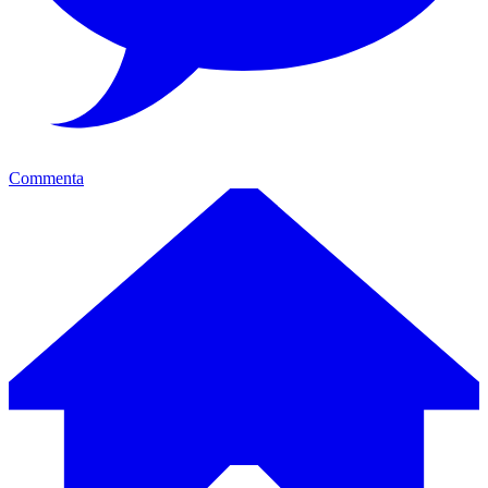
Commenta