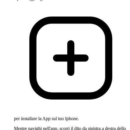
per installare la App sul tuo Iphone.
Mentre navighi nell'app, scorri il dito da sinistra a destra dello