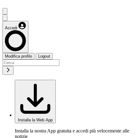
Accedi
Modifica profilo
Logout
Installa la Web App
Installa la nostra App gratuita e accedi più velocemente alle
notizie