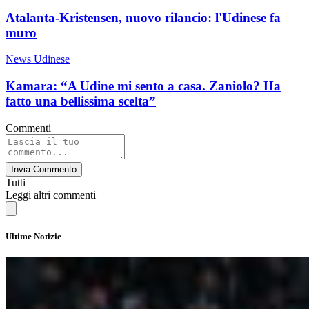
Atalanta-Kristensen, nuovo rilancio: l'Udinese fa
muro
News Udinese
Kamara: “A Udine mi sento a casa. Zaniolo? Ha
fatto una bellissima scelta”
Commenti
Invia Commento
Tutti
Leggi altri commenti
Ultime Notizie