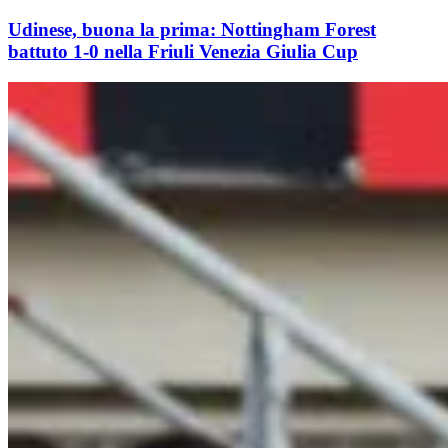
Udinese, buona la prima: Nottingham Forest
battuto 1-0 nella Friuli Venezia Giulia Cup