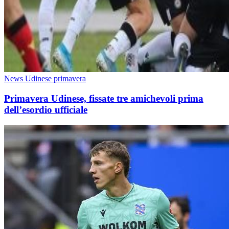
News Udinese primavera
Primavera Udinese, fissate tre amichevoli prima
dell’esordio ufficiale