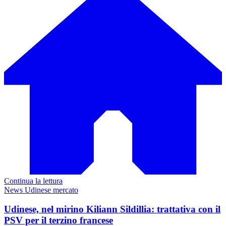
Continua la lettura
News Udinese mercato
Udinese, nel mirino Kiliann Sildillia: trattativa con il
PSV per il terzino francese