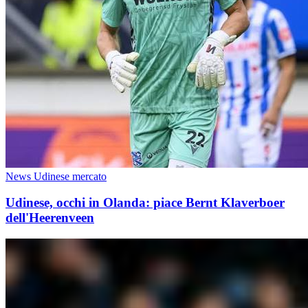
News Udinese mercato
Udinese, occhi in Olanda: piace Bernt Klaverboer
dell'Heerenveen