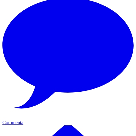
Commenta