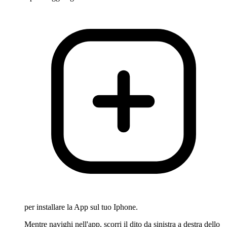
per installare la App sul tuo Iphone.
Mentre navighi nell'app, scorri il dito da sinistra a destra dello