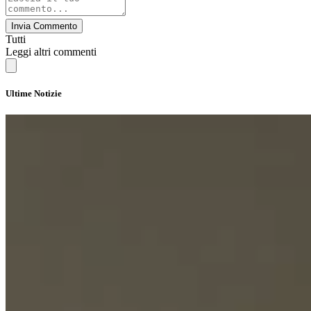
Invia Commento
Tutti
Leggi altri commenti
Ultime Notizie