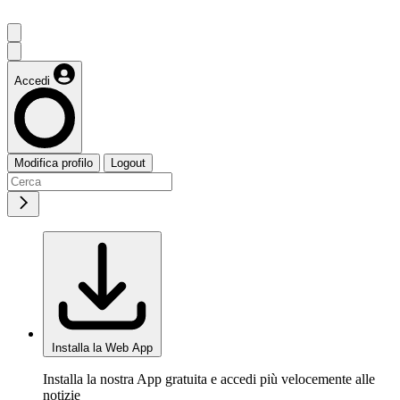
Accedi
Modifica profilo
Logout
Installa la Web App
Installa la nostra App gratuita e accedi più velocemente alle
notizie