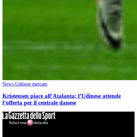
News Udinese mercato
Kristensen piace all’Atalanta: l’Udinese attende
l’offerta per il centrale danese
Mondo Udinese