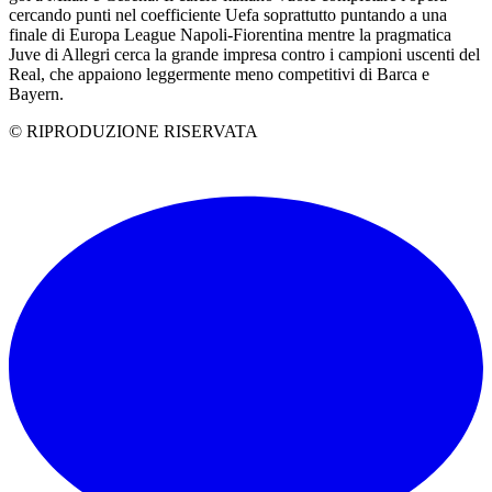
cercando punti nel coefficiente Uefa soprattutto puntando a una
finale di Europa League Napoli-Fiorentina mentre la pragmatica
Juve di Allegri cerca la grande impresa contro i campioni uscenti del
Real, che appaiono leggermente meno competitivi di Barca e
Bayern.
© RIPRODUZIONE RISERVATA