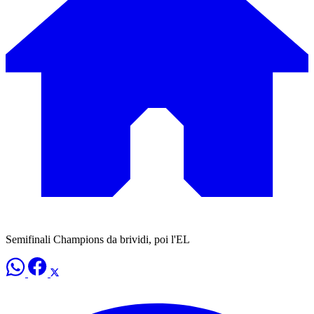
Semifinali Champions da brividi, poi l'EL