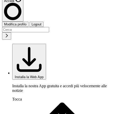
Accedi
Modifica profilo
Logout
Installa la Web App
Installa la nostra App gratuita e accedi più velocemente alle
notizie
Tocca