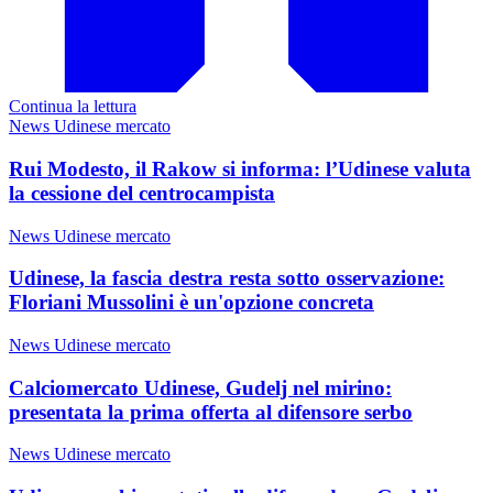
Continua la lettura
News Udinese mercato
Rui Modesto, il Rakow si informa: l’Udinese valuta
la cessione del centrocampista
News Udinese mercato
Udinese, la fascia destra resta sotto osservazione:
Floriani Mussolini è un'opzione concreta
News Udinese mercato
Calciomercato Udinese, Gudelj nel mirino:
presentata la prima offerta al difensore serbo
News Udinese mercato