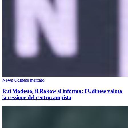
News Udinese mercato
Rui Modesto, il Rakow si informa: l’Udinese valuta
la cessione del centrocampista