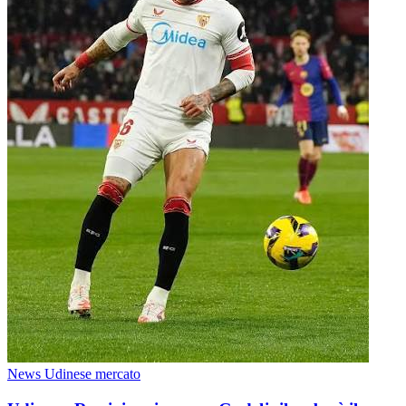
News Udinese mercato