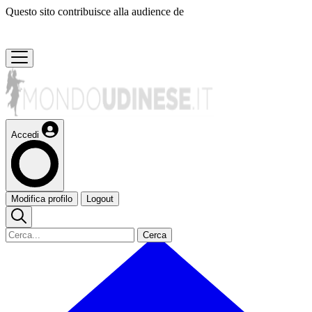
Questo sito contribuisce alla audience de
Accedi
Modifica profilo
Logout
Cerca