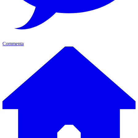
Commenta