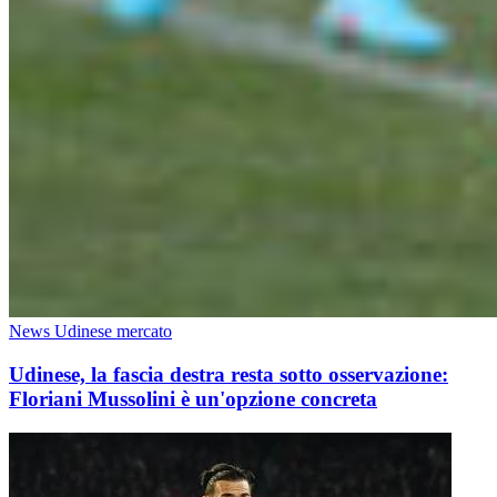
News Udinese mercato
Udinese, la fascia destra resta sotto osservazione:
Floriani Mussolini è un'opzione concreta