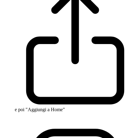
e poi "Aggiungi a Home"