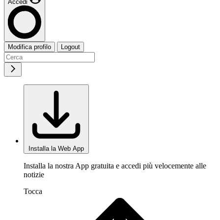
Accedi
Modifica profilo
Logout
Installa la Web App
Installa la nostra App gratuita e accedi più velocemente alle
notizie
Tocca