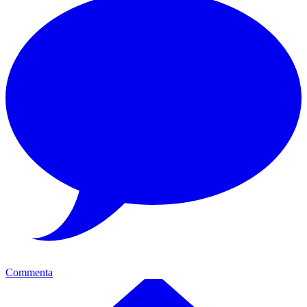
Commenta