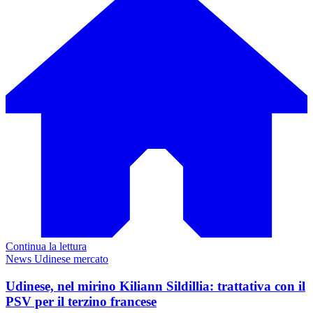
Continua la lettura
News Udinese mercato
Udinese, nel mirino Kiliann Sildillia: trattativa con il
PSV per il terzino francese