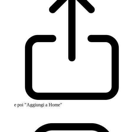
e poi "Aggiungi a Home"