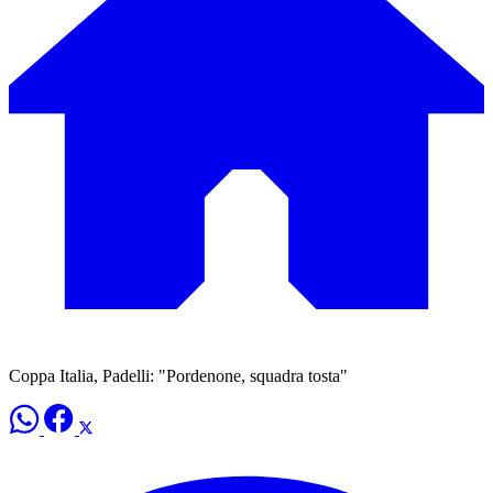
Coppa Italia, Padelli: "Pordenone, squadra tosta"