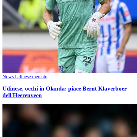
News Udinese mercato
Udinese, occhi in Olanda: piace Bernt Klaverboer
dell'Heerenveen