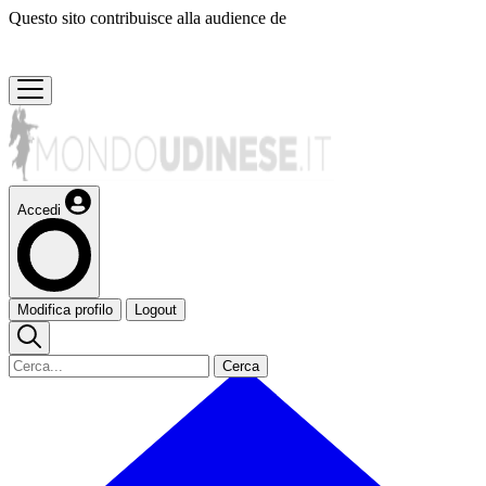
Questo sito contribuisce alla audience de
Accedi
Modifica profilo
Logout
Cerca