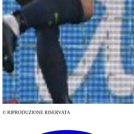
© RIPRODUZIONE RISERVATA