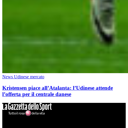
News Udinese mercato
Kristensen piace all’Atalanta: l’Udinese attende
l’offerta per il centrale danese
Mondo Udinese