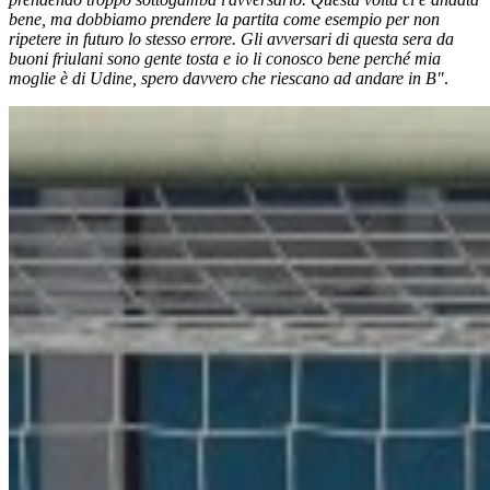
bene, ma dobbiamo prendere la partita come esempio per non
ripetere in futuro lo stesso errore. Gli avversari di questa sera da
buoni friulani sono gente tosta e io li conosco bene perché mia
moglie è di Udine, spero davvero che riescano ad andare in B"
.