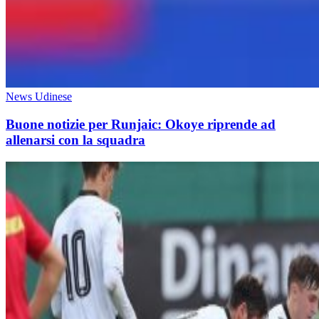
News Udinese
Buone notizie per Runjaic: Okoye riprende ad
allenarsi con la squadra