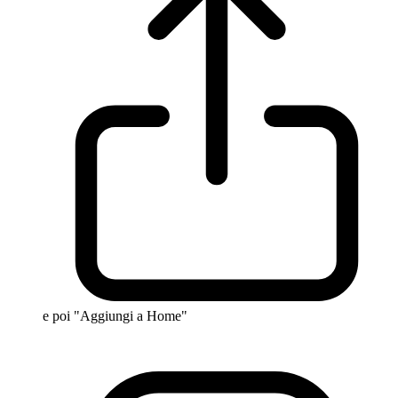
e poi "Aggiungi a Home"