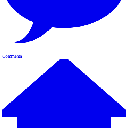
Commenta