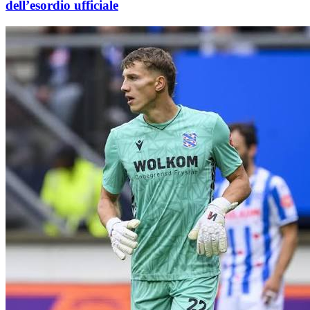
dell’esordio ufficiale