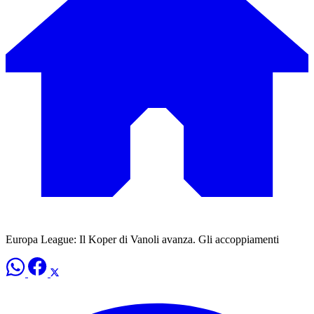
Europa League: Il Koper di Vanoli avanza. Gli accoppiamenti