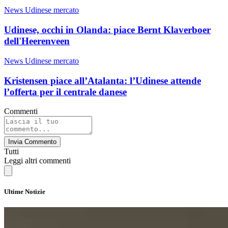
News Udinese mercato
Udinese, occhi in Olanda: piace Bernt Klaverboer
dell'Heerenveen
News Udinese mercato
Kristensen piace all’Atalanta: l’Udinese attende
l’offerta per il centrale danese
Commenti
Invia Commento
Tutti
Leggi altri commenti
Ultime Notizie