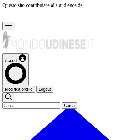
Questo sito contribuisce alla audience de
Accedi
Modifica profilo
Logout
Cerca