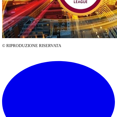
© RIPRODUZIONE RISERVATA