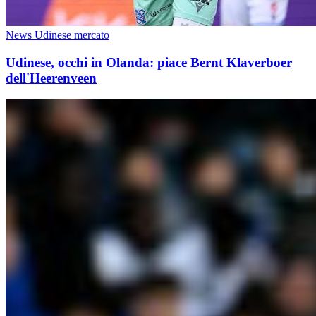
News Udinese mercato
Udinese, occhi in Olanda: piace Bernt Klaverboer
dell'Heerenveen