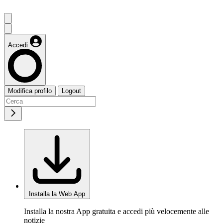
Accedi
Modifica profilo
Logout
Installa la Web App
Installa la nostra App gratuita e accedi più velocemente alle
notizie