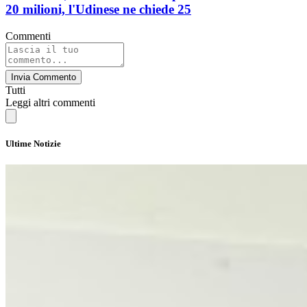
20 milioni, l'Udinese ne chiede 25
Commenti
Invia Commento
Tutti
Leggi altri commenti
Ultime Notizie