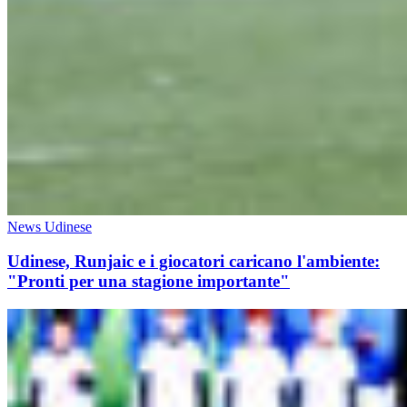
News Udinese
Udinese, Runjaic e i giocatori caricano l'ambiente:
"Pronti per una stagione importante"