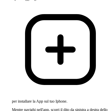
per installare la App sul tuo Iphone.
Mentre navighi nell'app, scorri il dito da sinistra a destra dello