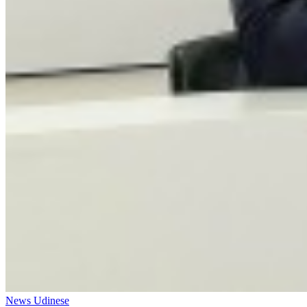
News Udinese