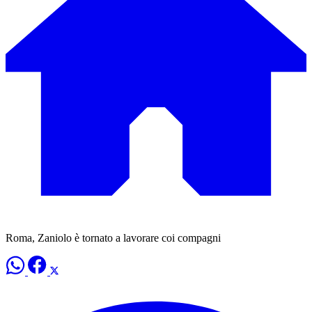
Roma, Zaniolo è tornato a lavorare coi compagni