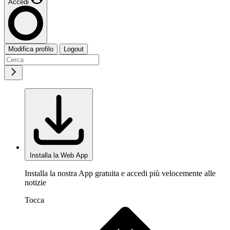
Accedi
Modifica profilo
Logout
Installa la Web App
Installa la nostra App gratuita e accedi più velocemente alle
notizie
Tocca