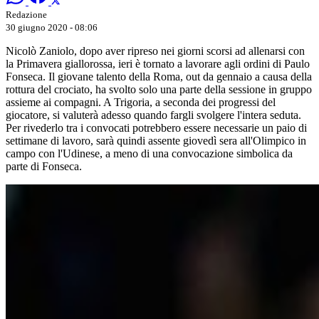
Redazione
30 giugno 2020 - 08:06
Nicolò Zaniolo, dopo aver ripreso nei giorni scorsi ad allenarsi con
la Primavera giallorossa, ieri è tornato a lavorare agli ordini di Paulo
Fonseca. Il giovane talento della Roma, out da gennaio a causa della
rottura del crociato, ha svolto solo una parte della sessione in gruppo
assieme ai compagni. A Trigoria, a seconda dei progressi del
giocatore, si valuterà adesso quando fargli svolgere l'intera seduta.
Per rivederlo tra i convocati potrebbero essere necessarie un paio di
settimane di lavoro, sarà quindi assente giovedì sera all'Olimpico in
campo con l'Udinese, a meno di una convocazione simbolica da
parte di Fonseca.