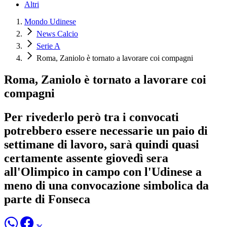
Altri
Mondo Udinese
News Calcio
Serie A
Roma, Zaniolo è tornato a lavorare coi compagni
Roma, Zaniolo è tornato a lavorare coi
compagni
Per rivederlo però tra i convocati
potrebbero essere necessarie un paio di
settimane di lavoro, sarà quindi quasi
certamente assente giovedì sera
all'Olimpico in campo con l'Udinese a
meno di una convocazione simbolica da
parte di Fonseca