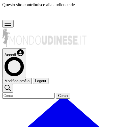
Questo sito contribuisce alla audience de
Accedi
Modifica profilo
Logout
Cerca