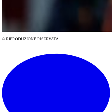
© RIPRODUZIONE RISERVATA