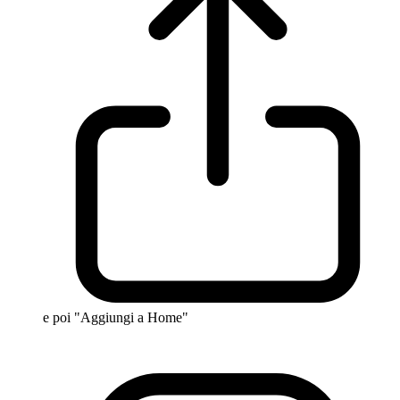
e poi "Aggiungi a Home"