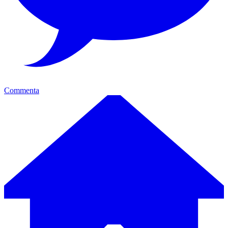
Commenta