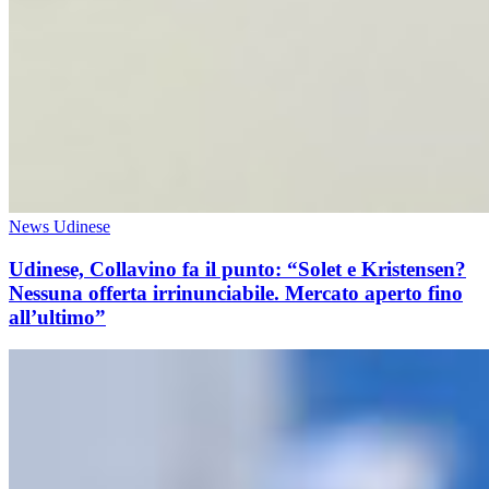
News Udinese
Udinese, Collavino fa il punto: “Solet e Kristensen?
Nessuna offerta irrinunciabile. Mercato aperto fino
all’ultimo”