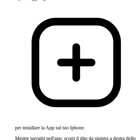
per installare la App sul tuo Iphone.
Mentre navighi nell'app, scorri il dito da sinistra a destra dello