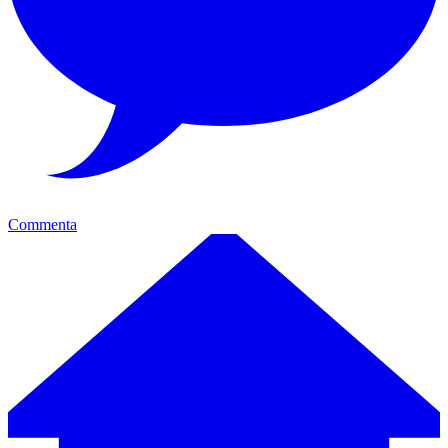
Commenta