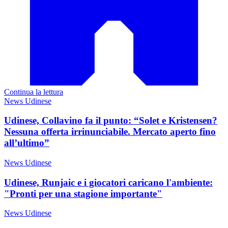
Continua la lettura
News Udinese
Udinese, Collavino fa il punto: “Solet e Kristensen?
Nessuna offerta irrinunciabile. Mercato aperto fino
all’ultimo”
News Udinese
Udinese, Runjaic e i giocatori caricano l'ambiente:
"Pronti per una stagione importante"
News Udinese