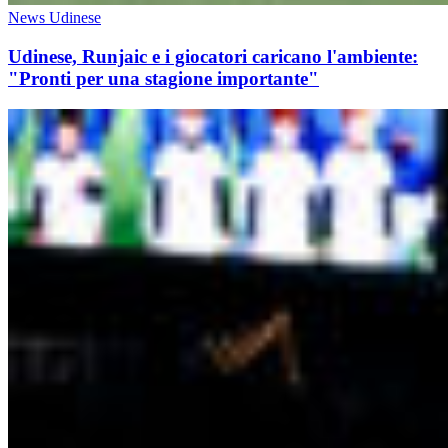
News Udinese
Udinese, Runjaic e i giocatori caricano l'ambiente:
"Pronti per una stagione importante"