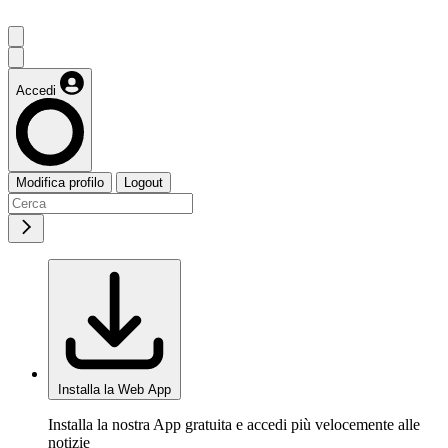
Accedi
Modifica profilo
Logout
Installa la Web App
Installa la nostra App gratuita e accedi più velocemente alle
notizie