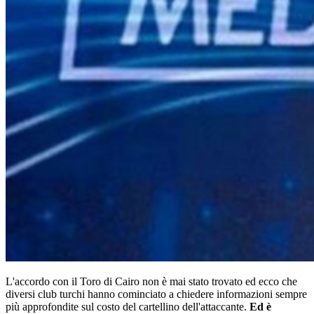
L'accordo con il Toro di Cairo non è mai stato trovato ed ecco che
diversi club turchi hanno cominciato a chiedere informazioni sempre
più approfondite sul costo del cartellino dell'attaccante.
Ed è