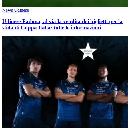
News Udinese
Udinese-Padova, al via la vendita dei biglietti per la
sfida di Coppa Italia: tutte le informazioni