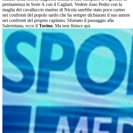
permanenza in Serie A con il Cagliari. Vedere Joao Pedro con la
maglia del cavalluccio marino di Nicola sarebbe stato poco carino
nei confronti del popolo sardo che ha sempre dichiarato il suo amore
nei confronti del proprio capitano. Sfumato il passaggio alla
Salernitana, ecco il
Torino
. Ma non finisce qui.