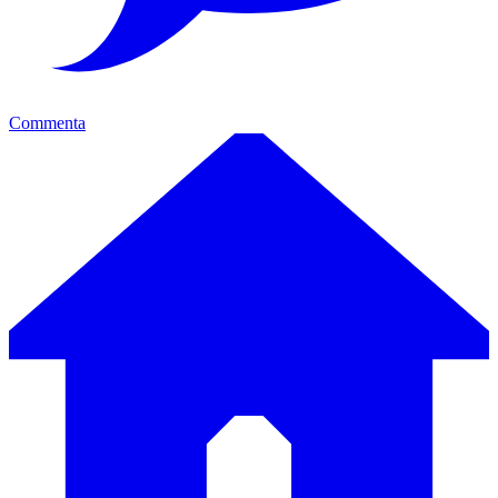
Commenta