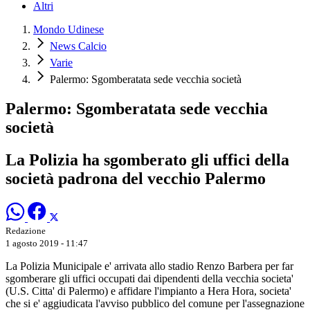
Altri
Mondo Udinese
News Calcio
Varie
Palermo: Sgomberatata sede vecchia società
Palermo: Sgomberatata sede vecchia
società
La Polizia ha sgomberato gli uffici della
società padrona del vecchio Palermo
Redazione
1 agosto 2019 - 11:47
La Polizia Municipale e' arrivata allo stadio Renzo Barbera per far
sgomberare gli uffici occupati dai dipendenti della vecchia societa'
(U.S. Citta' di Palermo) e affidare l'impianto a Hera Hora, societa'
che si e' aggiudicata l'avviso pubblico del comune per l'assegnazione