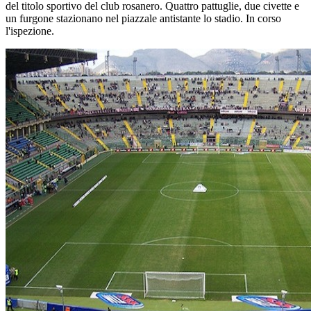
del titolo sportivo del club rosanero. Quattro pattuglie, due civette e
un furgone stazionano nel piazzale antistante lo stadio. In corso
l'ispezione.