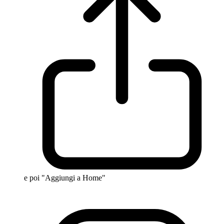
e poi "Aggiungi a Home"