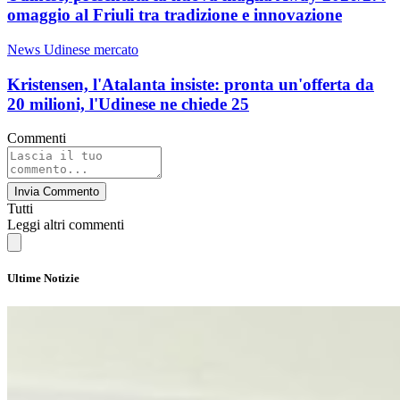
omaggio al Friuli tra tradizione e innovazione
News Udinese mercato
Kristensen, l'Atalanta insiste: pronta un'offerta da
20 milioni, l'Udinese ne chiede 25
Commenti
Invia Commento
Tutti
Leggi altri commenti
Ultime Notizie