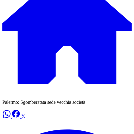
Palermo: Sgomberatata sede vecchia società