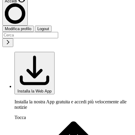
Accedi
Modifica profilo
Logout
Installa la Web App
Installa la nostra App gratuita e accedi più velocemente alle
notizie
Tocca