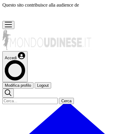
Questo sito contribuisce alla audience de
Accedi
Modifica profilo
Logout
Cerca