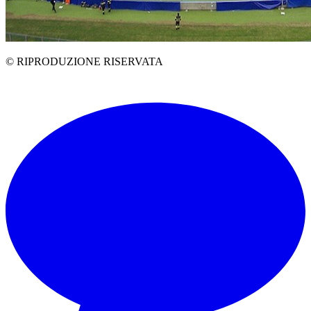
© RIPRODUZIONE RISERVATA