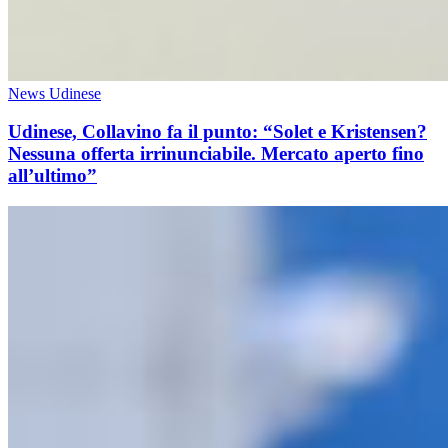
News Udinese
Udinese, Collavino fa il punto: “Solet e Kristensen?
Nessuna offerta irrinunciabile. Mercato aperto fino
all’ultimo”