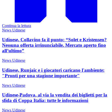
Continua la lettura
News Udinese
Udinese, Collavino fa il punto: “Solet e Kristensen?
Nessuna offerta irrinunciabile. Mercato aperto fino
all’ultimo”
News Udinese
Udinese, Runjaic e i giocatori caricano l'ambiente:
"Pronti per una stagione importante"
News Udinese
Udinese-Padova, al via la vendita dei biglietti per la
sfida di Coppa Italia: tutte le informazioni
News Udinese