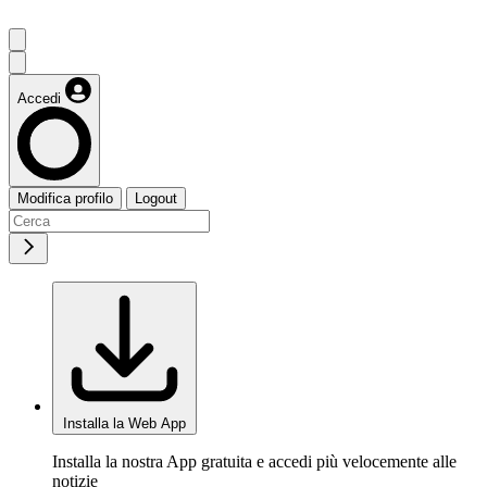
Accedi
Modifica profilo
Logout
Installa la Web App
Installa la nostra App gratuita e accedi più velocemente alle
notizie