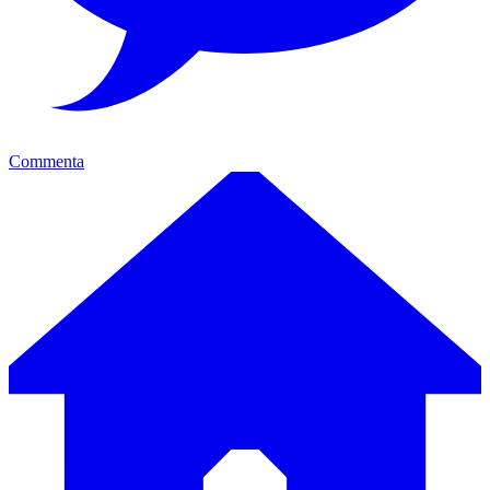
Commenta