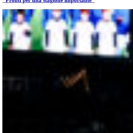
"Pronti per una stagione importante"