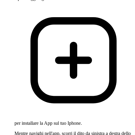
per installare la App sul tuo Iphone.
Mentre navighi nell'app, scorri il dito da sinistra a destra dello