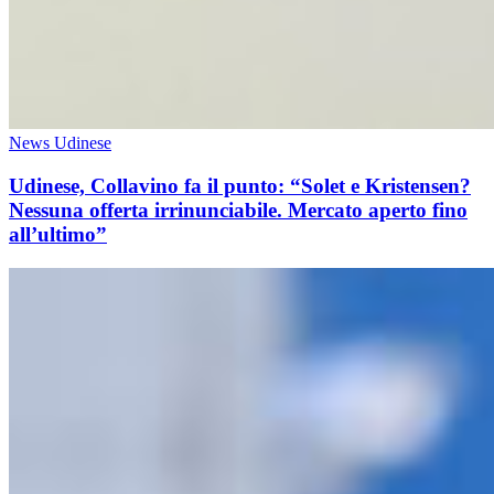
News Udinese
Udinese, Collavino fa il punto: “Solet e Kristensen?
Nessuna offerta irrinunciabile. Mercato aperto fino
all’ultimo”