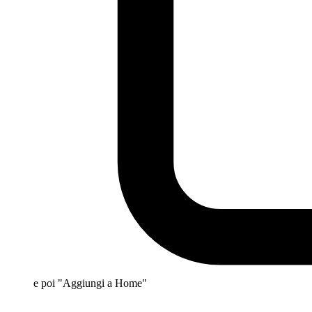
e poi "Aggiungi a Home"