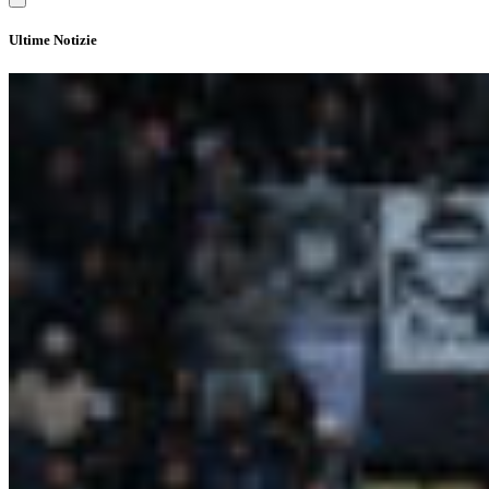
Ultime Notizie