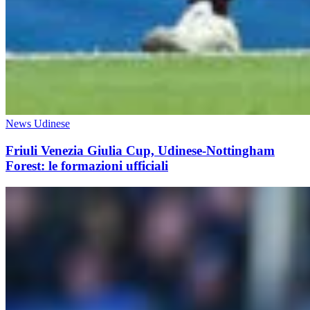
News Udinese
Friuli Venezia Giulia Cup, Udinese-Nottingham
Forest: le formazioni ufficiali