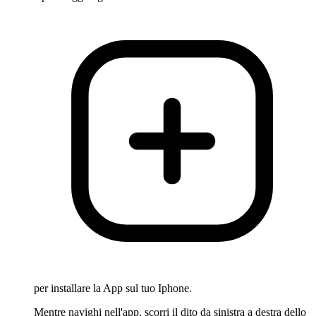
per installare la App sul tuo Iphone.
Mentre navighi nell'app, scorri il dito da sinistra a destra dello