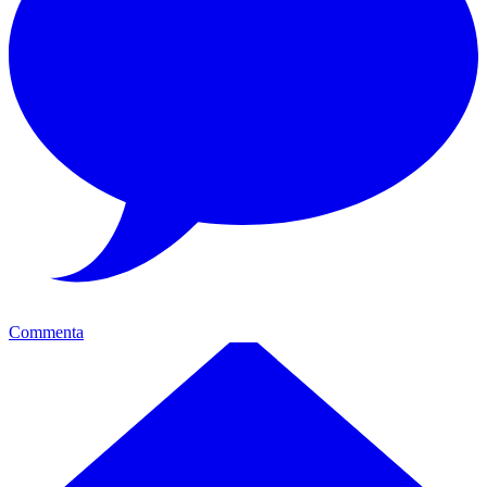
Commenta