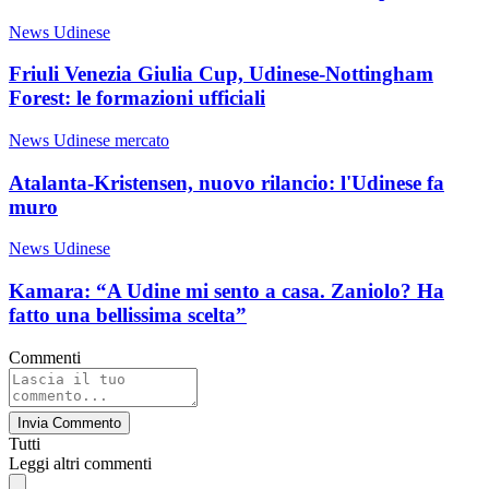
News Udinese
Friuli Venezia Giulia Cup, Udinese-Nottingham
Forest: le formazioni ufficiali
News Udinese mercato
Atalanta-Kristensen, nuovo rilancio: l'Udinese fa
muro
News Udinese
Kamara: “A Udine mi sento a casa. Zaniolo? Ha
fatto una bellissima scelta”
Commenti
Invia Commento
Tutti
Leggi altri commenti