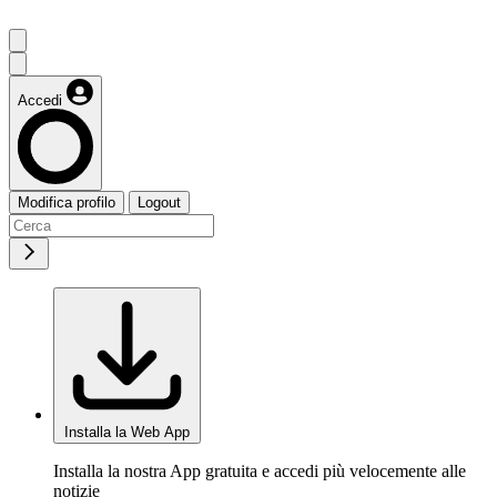
Accedi
Modifica profilo
Logout
Installa la Web App
Installa la nostra App gratuita e accedi più velocemente alle
notizie