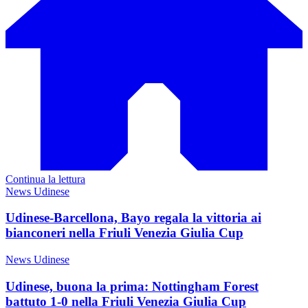
Continua la lettura
News Udinese
Udinese-Barcellona, Bayo regala la vittoria ai
bianconeri nella Friuli Venezia Giulia Cup
News Udinese
Udinese, buona la prima: Nottingham Forest
battuto 1-0 nella Friuli Venezia Giulia Cup