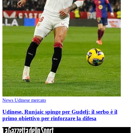
News Udinese mercato
Udinese, Runjaic spinge per Gudelj: il serbo è il
primo obiettivo per rinforzare la difesa