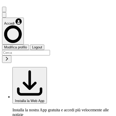
Accedi
Modifica profilo
Logout
Installa la Web App
Installa la nostra App gratuita e accedi più velocemente alle
notizie