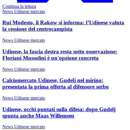
Continua la lettura
News Udinese mercato
Rui Modesto, il Rakow si informa: l’Udinese valuta
la cessione del centrocampista
News Udinese mercato
Udinese, la fascia destra resta sotto osservazione:
Floriani Mussolini è un'opzione concreta
News Udinese mercato
Calciomercato Udinese, Gudelj nel mirino:
presentata la prima offerta al difensore serbo
News Udinese mercato
Udinese, occhi puntati sulla difesa: dopo Gudelj
spunta anche Maas Willemsen
News Udinese mercato