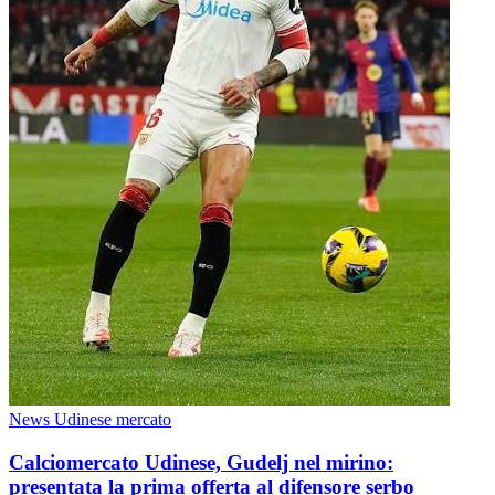
News Udinese mercato
Calciomercato Udinese, Gudelj nel mirino:
presentata la prima offerta al difensore serbo