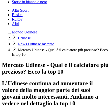
Storie in bianco e nero
Altri Sport
Basket
Rugby
Altri
Mondo Udinese
Udinese
News Udinese mercato
Mercato Udinese - Qual è il calciatore più prezioso? Ecco
la top 10
Mercato Udinese - Qual è il calciatore più
prezioso? Ecco la top 10
L'Udinese continua ad aumentare il
valore della maggior parte dei suoi
giovani molto interessanti. Andiamo a
vedere nel dettaglio la top 10