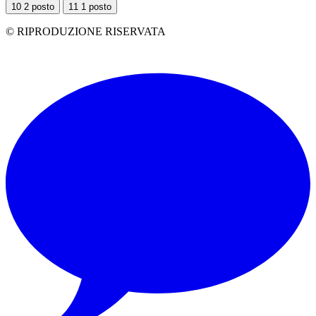
10
2 posto
11
1 posto
© RIPRODUZIONE RISERVATA