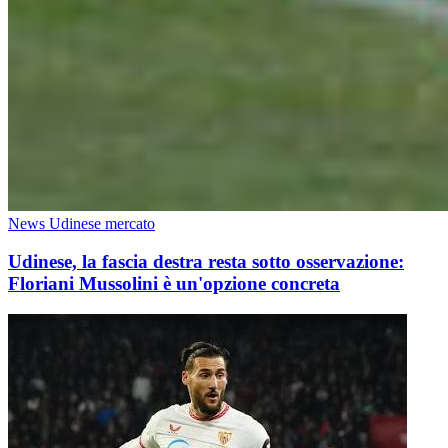
News Udinese mercato
Udinese, la fascia destra resta sotto osservazione:
Floriani Mussolini è un'opzione concreta