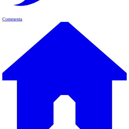
Commenta