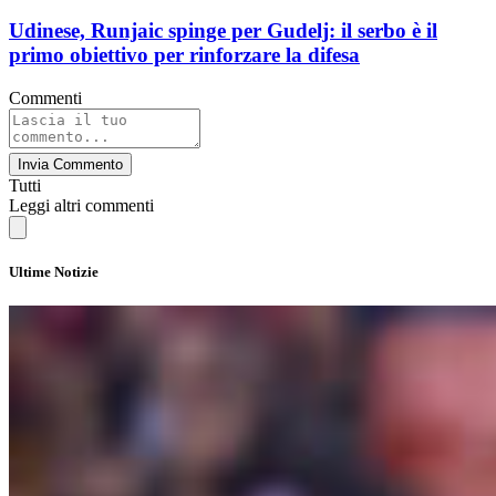
Udinese, Runjaic spinge per Gudelj: il serbo è il
primo obiettivo per rinforzare la difesa
Commenti
Invia Commento
Tutti
Leggi altri commenti
Ultime Notizie