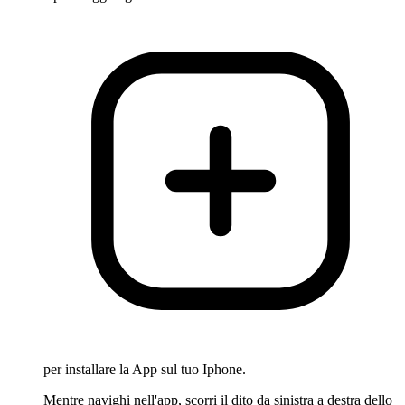
per installare la App sul tuo Iphone.
Mentre navighi nell'app, scorri il dito da sinistra a destra dello