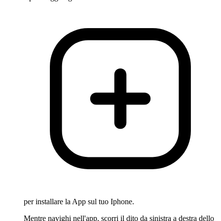
per installare la App sul tuo Iphone.
Mentre navighi nell'app, scorri il dito da sinistra a destra dello