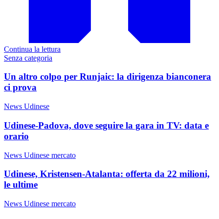
Continua la lettura
Senza categoria
Un altro colpo per Runjaic: la dirigenza bianconera
ci prova
News Udinese
Udinese-Padova, dove seguire la gara in TV: data e
orario
News Udinese mercato
Udinese, Kristensen-Atalanta: offerta da 22 milioni,
le ultime
News Udinese mercato