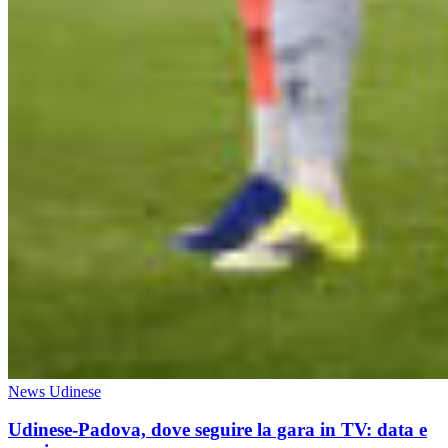
News Udinese
Udinese-Padova, dove seguire la gara in TV: data e