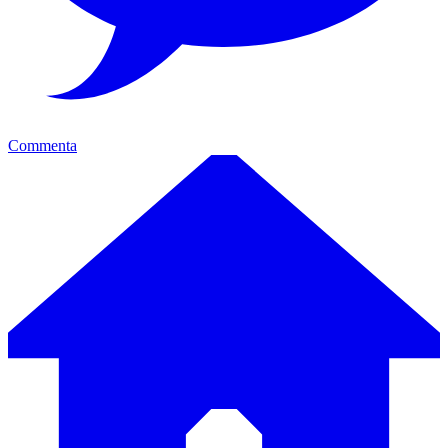
Commenta