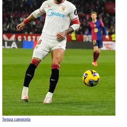
Senza categoria