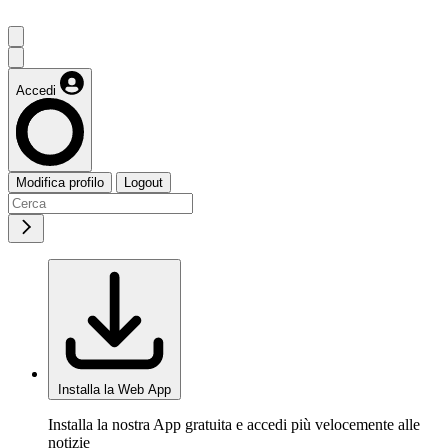
Accedi
Modifica profilo
Logout
Installa la Web App
Installa la nostra App gratuita e accedi più velocemente alle
notizie