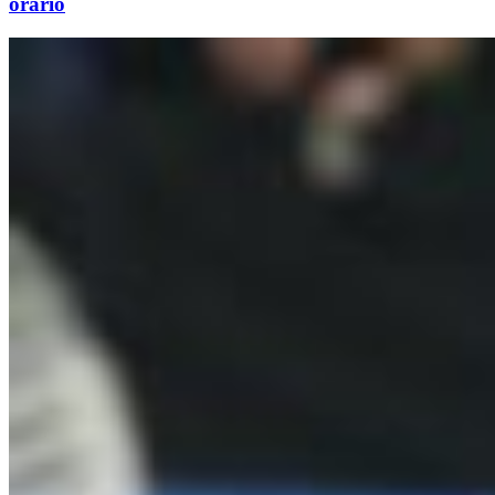
orario