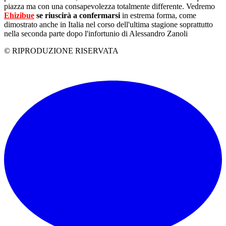
piazza ma con una consapevolezza totalmente differente. Vedremo
Ehizibue
se riuscirà a confermarsi
in estrema forma, come
dimostrato anche in Italia nel corso dell'ultima stagione soprattutto
nella seconda parte dopo l'infortunio di Alessandro Zanoli
© RIPRODUZIONE RISERVATA