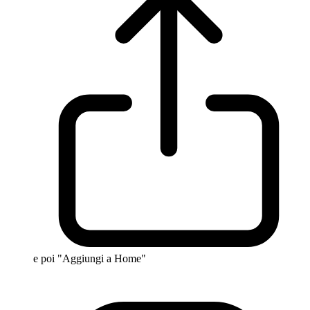
e poi "Aggiungi a Home"