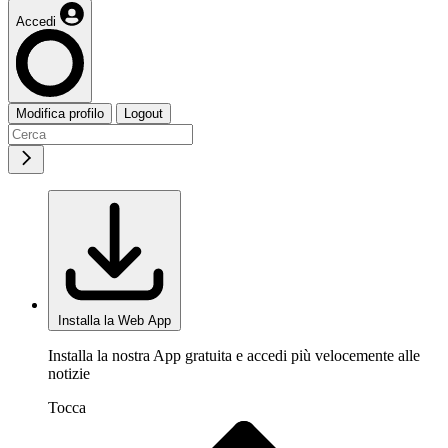
Accedi
Modifica profilo
Logout
Installa la Web App
Installa la nostra App gratuita e accedi più velocemente alle
notizie
Tocca