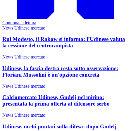
Continua la lettura
News Udinese mercato
Rui Modesto, il Rakow si informa: l’Udinese valuta
la cessione del centrocampista
News Udinese mercato
Udinese, la fascia destra resta sotto osservazione:
Floriani Mussolini è un'opzione concreta
News Udinese mercato
Calciomercato Udinese, Gudelj nel mirino:
presentata la prima offerta al difensore serbo
News Udinese mercato
Udinese, occhi puntati sulla difesa: dopo Gudelj