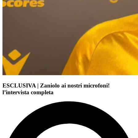
ESCLUSIVA | Zaniolo ai nostri microfoni!
l’intervista completa