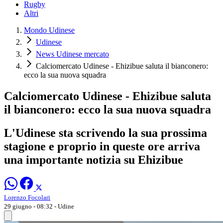
Rugby
Altri
Mondo Udinese
Udinese
News Udinese mercato
Calciomercato Udinese - Ehizibue saluta il bianconero:
ecco la sua nuova squadra
Calciomercato Udinese - Ehizibue saluta
il bianconero: ecco la sua nuova squadra
L'Udinese sta scrivendo la sua prossima
stagione e proprio in queste ore arriva
una importante notizia su Ehizibue
Lorenzo Focolari
29 giugno - 08:32
- Udine