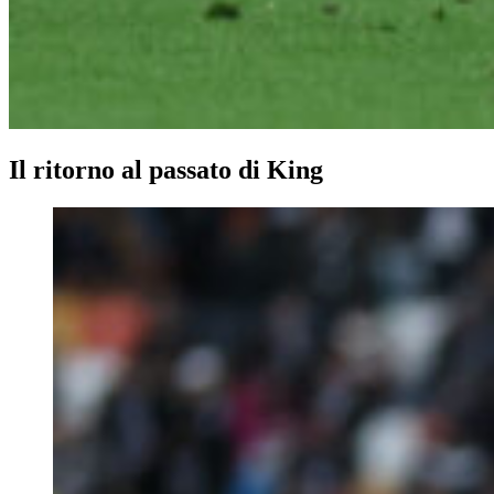
Il ritorno al passato di King