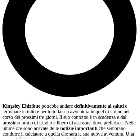
Kingsley Ehizibue
potrebbe andare
definitivamente ai saluti
e
terminare in tutto e per tutto la sua avventura in quel di Udine nel
corso dei prossimi tre giorni. Il suo contratto è in scadenza e dal
prossimo primo di Luglio è libero di accasarsi dove preferisce. Nelle
ultime ore sono arrivate delle
notizie importanti
che sembrano
condurre il calciatore a quella che sarà la sua nuova avventura. Una