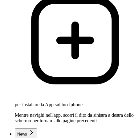
per installare la App sul tuo Iphone.
Mentre navighi nell'app, scorri il dito da sinistra a destra dello
schermo per tornare alle pagine precedenti
News