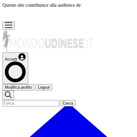
Questo sito contribuisce alla audience de
Accedi
Modifica profilo
Logout
Cerca