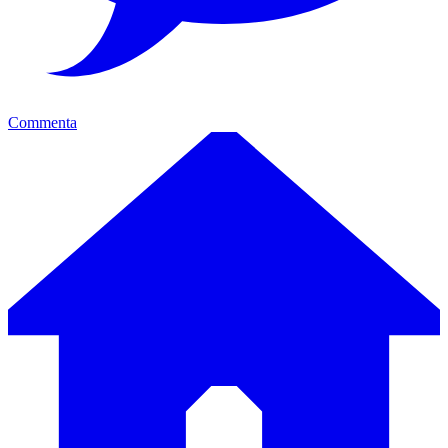
Commenta