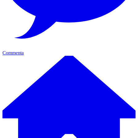
Commenta