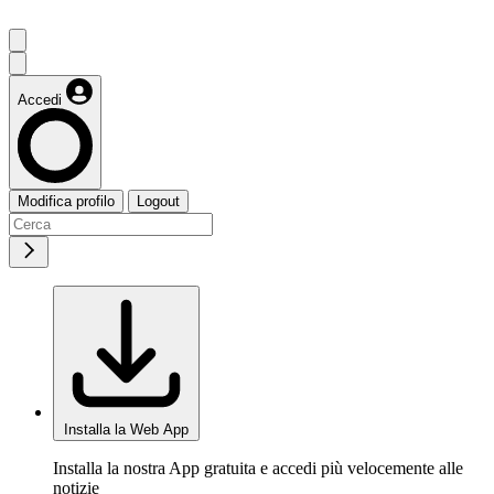
Accedi
Modifica profilo
Logout
Installa la Web App
Installa la nostra App gratuita e accedi più velocemente alle
notizie