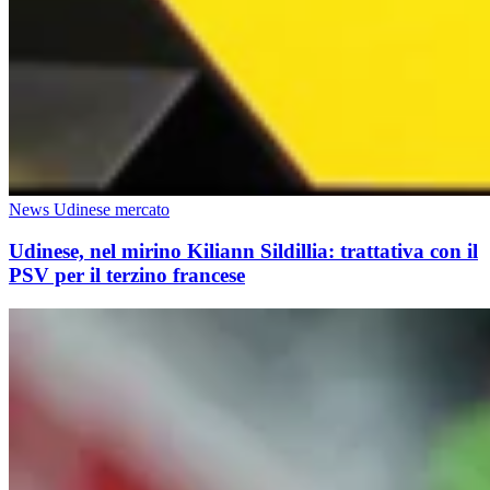
News Udinese mercato
Udinese, nel mirino Kiliann Sildillia: trattativa con il
PSV per il terzino francese