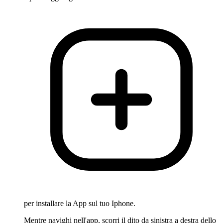
per installare la App sul tuo Iphone.
Mentre navighi nell'app, scorri il dito da sinistra a destra dello