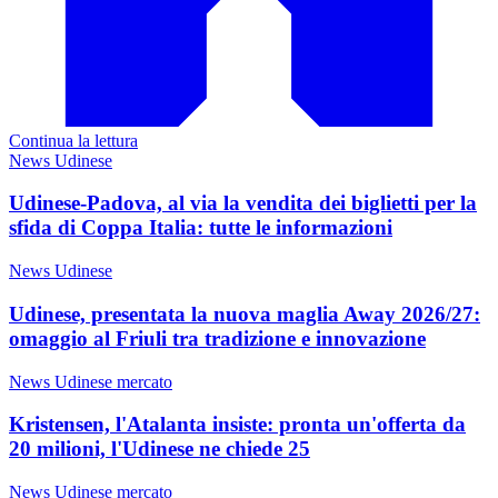
Continua la lettura
News Udinese
Udinese-Padova, al via la vendita dei biglietti per la
sfida di Coppa Italia: tutte le informazioni
News Udinese
Udinese, presentata la nuova maglia Away 2026/27:
omaggio al Friuli tra tradizione e innovazione
News Udinese mercato
Kristensen, l'Atalanta insiste: pronta un'offerta da
20 milioni, l'Udinese ne chiede 25
News Udinese mercato