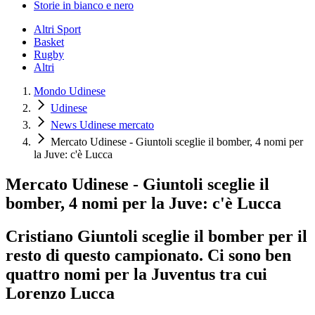
Storie in bianco e nero
Altri Sport
Basket
Rugby
Altri
Mondo Udinese
Udinese
News Udinese mercato
Mercato Udinese - Giuntoli sceglie il bomber, 4 nomi per
la Juve: c'è Lucca
Mercato Udinese - Giuntoli sceglie il
bomber, 4 nomi per la Juve: c'è Lucca
Cristiano Giuntoli sceglie il bomber per il
resto di questo campionato. Ci sono ben
quattro nomi per la Juventus tra cui
Lorenzo Lucca