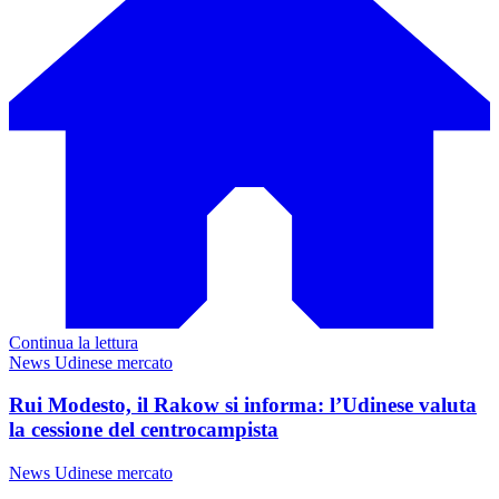
Continua la lettura
News Udinese mercato
Rui Modesto, il Rakow si informa: l’Udinese valuta
la cessione del centrocampista
News Udinese mercato