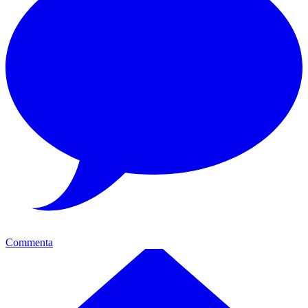
Commenta