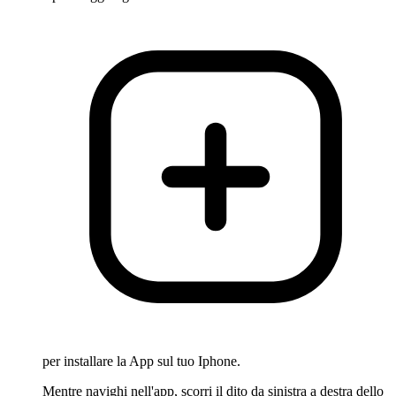
per installare la App sul tuo Iphone.
Mentre navighi nell'app, scorri il dito da sinistra a destra dello