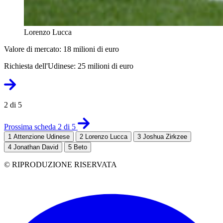
Lorenzo Lucca
Valore di mercato: 18 milioni di euro
Richiesta dell'Udinese: 25 milioni di euro
2 di 5
Prossima scheda 2 di 5
1
Attenzione Udinese
2
Lorenzo Lucca
3
Joshua Zirkzee
4
Jonathan David
5
Beto
© RIPRODUZIONE RISERVATA