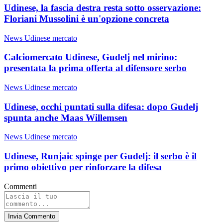
Udinese, la fascia destra resta sotto osservazione:
Floriani Mussolini è un'opzione concreta
News Udinese mercato
Calciomercato Udinese, Gudelj nel mirino:
presentata la prima offerta al difensore serbo
News Udinese mercato
Udinese, occhi puntati sulla difesa: dopo Gudelj
spunta anche Maas Willemsen
News Udinese mercato
Udinese, Runjaic spinge per Gudelj: il serbo è il
primo obiettivo per rinforzare la difesa
Commenti
Invia Commento