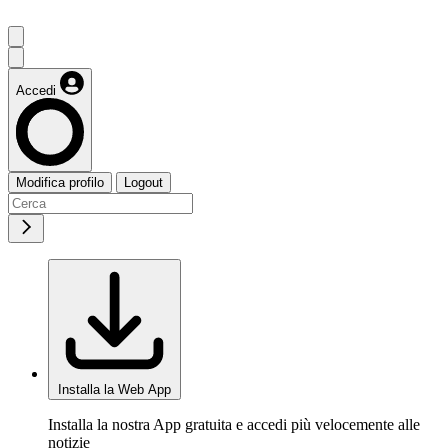
Accedi
Modifica profilo
Logout
Installa la Web App
Installa la nostra App gratuita e accedi più velocemente alle
notizie