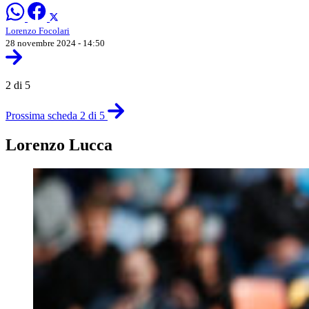
Lorenzo Focolari
28 novembre 2024 - 14:50
2 di 5
Prossima scheda 2 di 5
Lorenzo Lucca