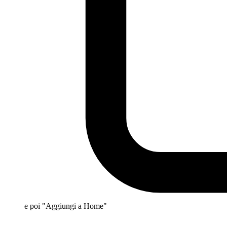
e poi "Aggiungi a Home"