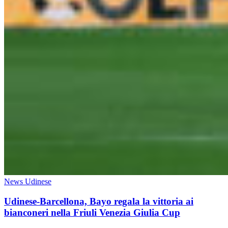
News Udinese
Udinese-Barcellona, Bayo regala la vittoria ai
bianconeri nella Friuli Venezia Giulia Cup