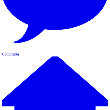
Commenta