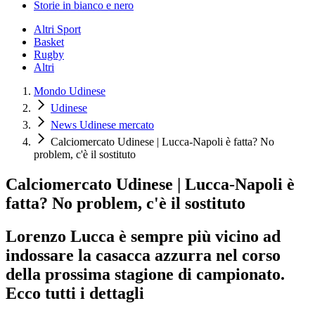
Storie in bianco e nero
Altri Sport
Basket
Rugby
Altri
Mondo Udinese
Udinese
News Udinese mercato
Calciomercato Udinese | Lucca-Napoli è fatta? No
problem, c'è il sostituto
Calciomercato Udinese | Lucca-Napoli è
fatta? No problem, c'è il sostituto
Lorenzo Lucca è sempre più vicino ad
indossare la casacca azzurra nel corso
della prossima stagione di campionato.
Ecco tutti i dettagli