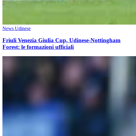
News Udinese
Friuli Venezia Giulia Cup, Udinese-Nottingham
Forest: le formazioni ufficiali