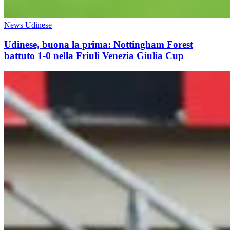
News Udinese
Udinese, buona la prima: Nottingham Forest
battuto 1-0 nella Friuli Venezia Giulia Cup