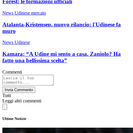
Forest: le formazioni ufficiali
News Udinese mercato
Atalanta-Kristensen, nuovo rilancio: l'Udinese fa
muro
News Udinese
Kamara: “A Udine mi sento a casa. Zaniolo? Ha
fatto una bellissima scelta”
Commenti
Invia Commento
Tutti
Leggi altri commenti
Ultime Notizie