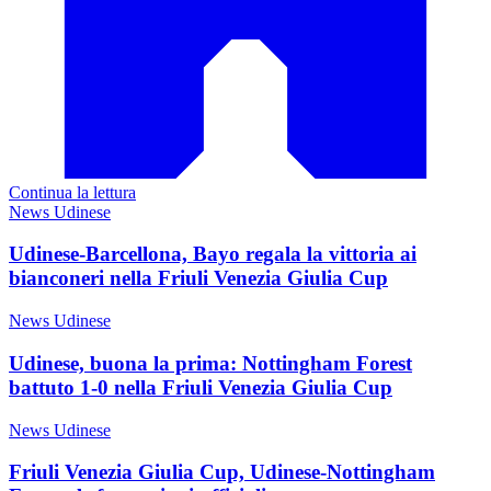
Continua la lettura
News Udinese
Udinese-Barcellona, Bayo regala la vittoria ai
bianconeri nella Friuli Venezia Giulia Cup
News Udinese
Udinese, buona la prima: Nottingham Forest
battuto 1-0 nella Friuli Venezia Giulia Cup
News Udinese
Friuli Venezia Giulia Cup, Udinese-Nottingham