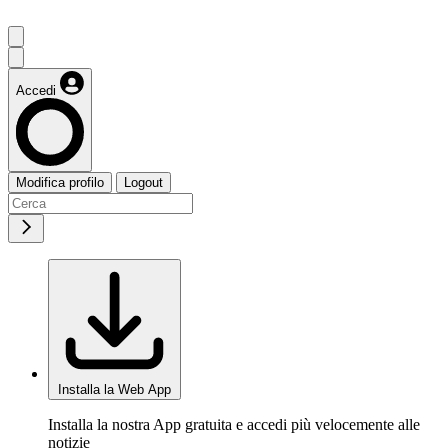
Accedi
Modifica profilo
Logout
Installa la Web App
Installa la nostra App gratuita e accedi più velocemente alle
notizie