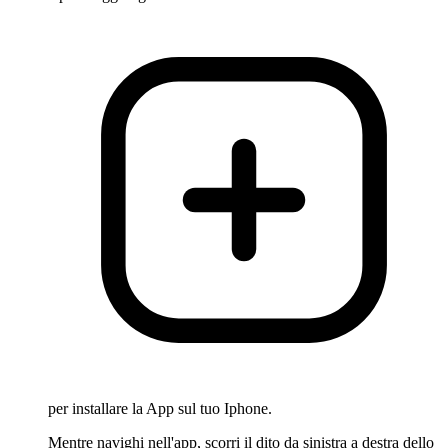
per installare la App sul tuo Iphone.
Mentre navighi nell'app, scorri il dito da sinistra a destra dello