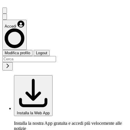
Accedi
Modifica profilo
Logout
Installa la Web App
Installa la nostra App gratuita e accedi più velocemente alle
notizie