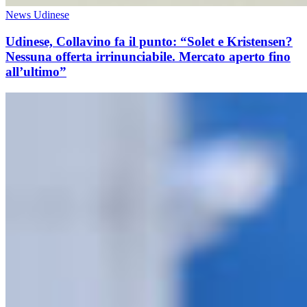
News Udinese
Udinese, Collavino fa il punto: “Solet e Kristensen?
Nessuna offerta irrinunciabile. Mercato aperto fino
all’ultimo”