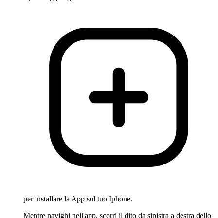
per installare la App sul tuo Iphone.
Mentre navighi nell'app, scorri il dito da sinistra a destra dello