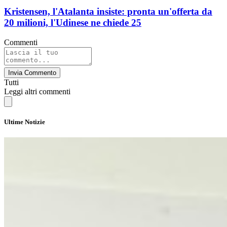
Kristensen, l'Atalanta insiste: pronta un'offerta da
20 milioni, l'Udinese ne chiede 25
Commenti
Invia Commento
Tutti
Leggi altri commenti
Ultime Notizie