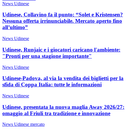
News Udinese
Udinese, Collavino fa il punto: “Solet e Kristensen?
Nessuna offerta irrinunciabile. Mercato aperto fino
all’ultimo”
News Udinese
Udinese, Runjaic e i giocatori caricano l'ambiente:
"Pronti per una stagione importante"
News Udinese
Udinese-Padova, al via la vendita dei biglietti per la
sfida di Coppa Italia: tutte le informazioni
News Udinese
Udinese, presentata la nuova maglia Away 2026/27:
omaggio al Friuli tra tradizione e innovazione
News Udinese mercato