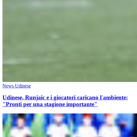
News Udinese
Udinese, Runjaic e i giocatori caricano l'ambiente:
"Pronti per una stagione importante"