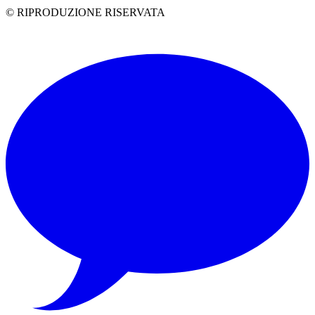
© RIPRODUZIONE RISERVATA