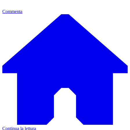
Commenta
Continua la lettura