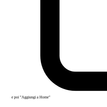
e poi "Aggiungi a Home"