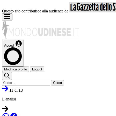
Questo sito contribuisce alla audience de
Accedi
Modifica profilo
Logout
Cerca
13
di
13
L'analisi