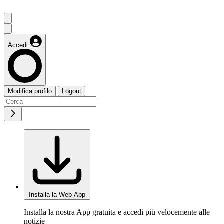
Accedi
Modifica profilo
Logout
Installa la Web App
Installa la nostra App gratuita e accedi più velocemente alle
notizie