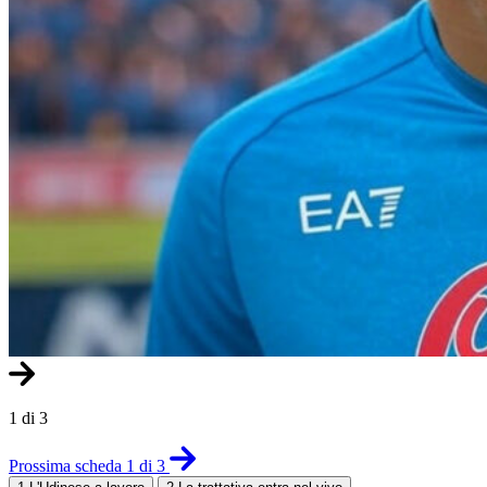
1 di 3
Prossima scheda 1 di 3