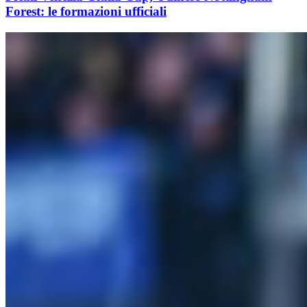
Forest: le formazioni ufficiali