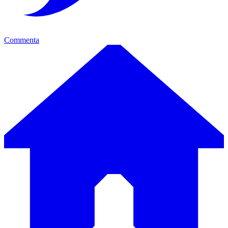
Commenta