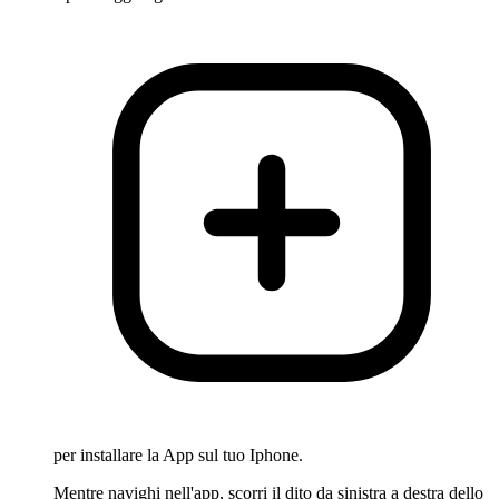
per installare la App sul tuo Iphone.
Mentre navighi nell'app, scorri il dito da sinistra a destra dello