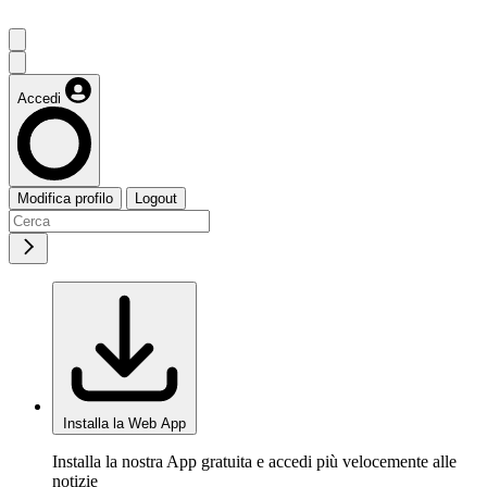
Accedi
Modifica profilo
Logout
Installa la Web App
Installa la nostra App gratuita e accedi più velocemente alle
notizie