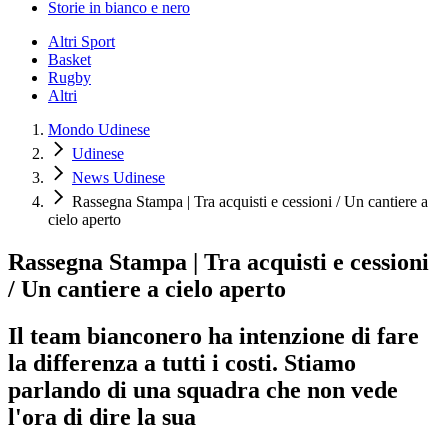
Storie in bianco e nero
Altri Sport
Basket
Rugby
Altri
Mondo Udinese
Udinese
News Udinese
Rassegna Stampa | Tra acquisti e cessioni / Un cantiere a
cielo aperto
Rassegna Stampa | Tra acquisti e cessioni
/ Un cantiere a cielo aperto
Il team bianconero ha intenzione di fare
la differenza a tutti i costi. Stiamo
parlando di una squadra che non vede
l'ora di dire la sua