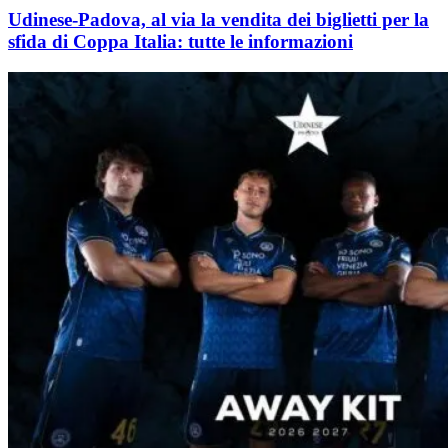
Udinese-Padova, al via la vendita dei biglietti per la
sfida di Coppa Italia: tutte le informazioni