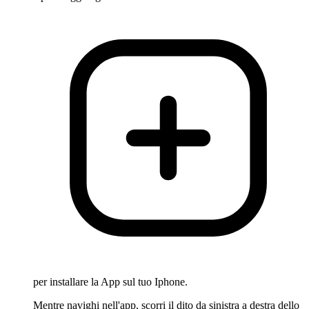
per installare la App sul tuo Iphone.
Mentre navighi nell'app, scorri il dito da sinistra a destra dello