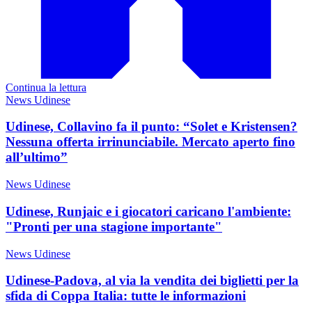
Continua la lettura
News Udinese
Udinese, Collavino fa il punto: “Solet e Kristensen?
Nessuna offerta irrinunciabile. Mercato aperto fino
all’ultimo”
News Udinese
Udinese, Runjaic e i giocatori caricano l'ambiente:
"Pronti per una stagione importante"
News Udinese
Udinese-Padova, al via la vendita dei biglietti per la
sfida di Coppa Italia: tutte le informazioni