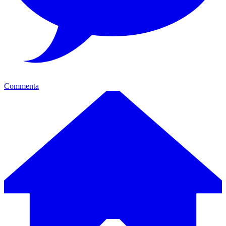
Commenta