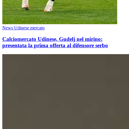
News Udinese mercato
Calciomercato Udinese, Gudelj nel mirino:
presentata la prima offerta al difensore serbo