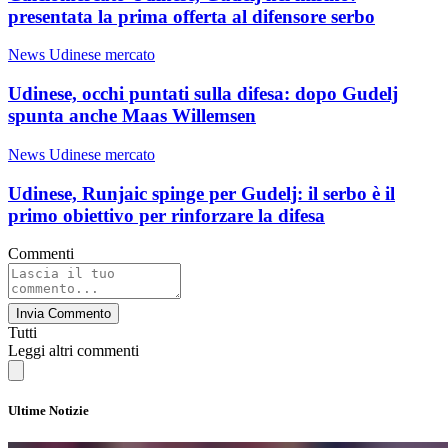
presentata la prima offerta al difensore serbo
News Udinese mercato
Udinese, occhi puntati sulla difesa: dopo Gudelj
spunta anche Maas Willemsen
News Udinese mercato
Udinese, Runjaic spinge per Gudelj: il serbo è il
primo obiettivo per rinforzare la difesa
Commenti
Invia Commento
Tutti
Leggi altri commenti
Ultime Notizie