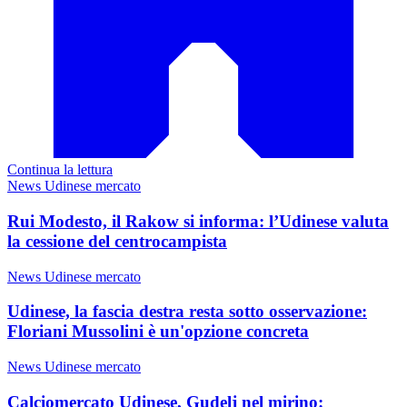
Continua la lettura
News Udinese mercato
Rui Modesto, il Rakow si informa: l’Udinese valuta
la cessione del centrocampista
News Udinese mercato
Udinese, la fascia destra resta sotto osservazione:
Floriani Mussolini è un'opzione concreta
News Udinese mercato
Calciomercato Udinese, Gudelj nel mirino: