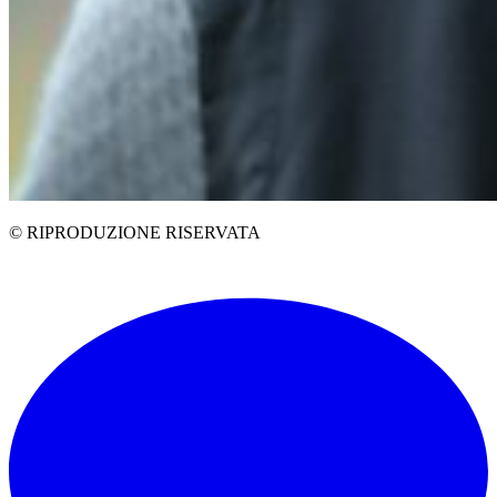
© RIPRODUZIONE RISERVATA