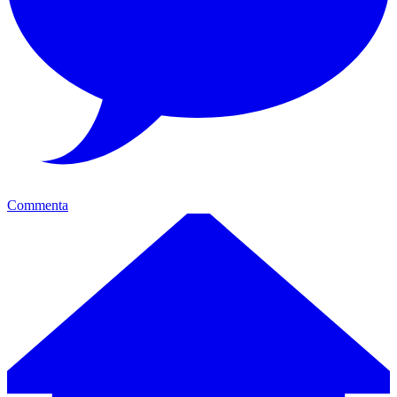
Commenta