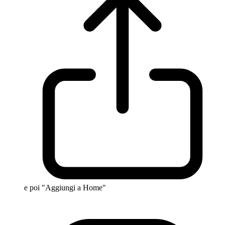
e poi "Aggiungi a Home"