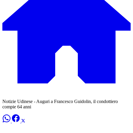
Notizie Udinese - Auguri a Francesco Guidolin, il condottiero
compie 64 anni