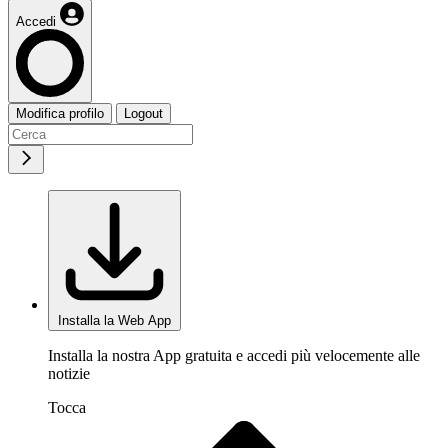
Accedi
Modifica profilo
Logout
Installa la Web App
Installa la nostra App gratuita e accedi più velocemente alle
notizie
Tocca