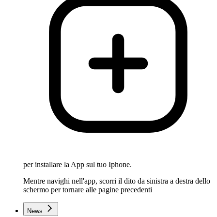
per installare la App sul tuo Iphone.
Mentre navighi nell'app, scorri il dito da sinistra a destra dello
schermo per tornare alle pagine precedenti
News