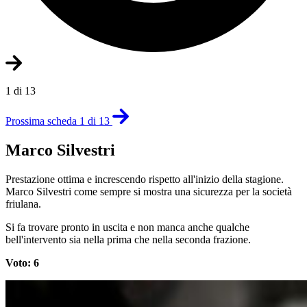
1 di 13
Prossima scheda 1 di 13
Marco Silvestri
Prestazione ottima e increscendo rispetto all'inizio della stagione.
Marco Silvestri come sempre si mostra una sicurezza per la società
friulana.
Si fa trovare pronto in uscita e non manca anche qualche
bell'intervento sia nella prima che nella seconda frazione.
Voto: 6