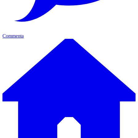
Commenta