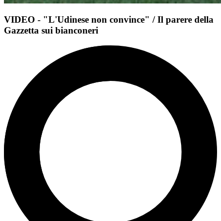
VIDEO - "L'Udinese non convince" / Il parere della
Gazzetta sui bianconeri