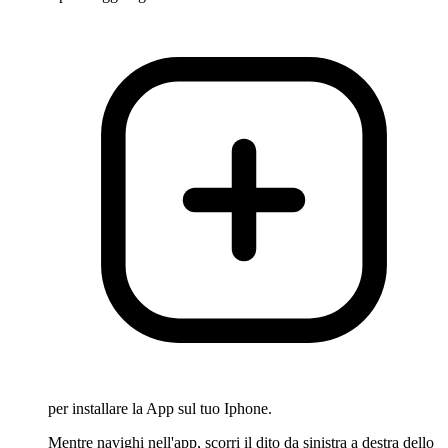
per installare la App sul tuo Iphone.
Mentre navighi nell'app, scorri il dito da sinistra a destra dello