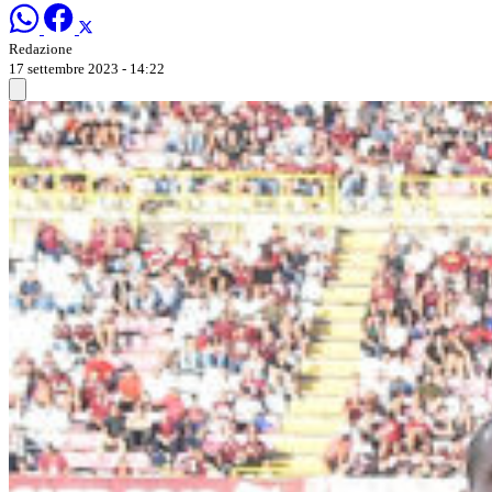
Redazione
17 settembre 2023 - 14:22