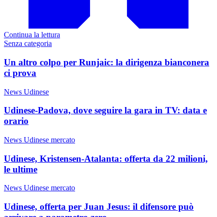
Continua la lettura
Senza categoria
Un altro colpo per Runjaic: la dirigenza bianconera
ci prova
News Udinese
Udinese-Padova, dove seguire la gara in TV: data e
orario
News Udinese mercato
Udinese, Kristensen-Atalanta: offerta da 22 milioni,
le ultime
News Udinese mercato
Udinese, offerta per Juan Jesus: il difensore può