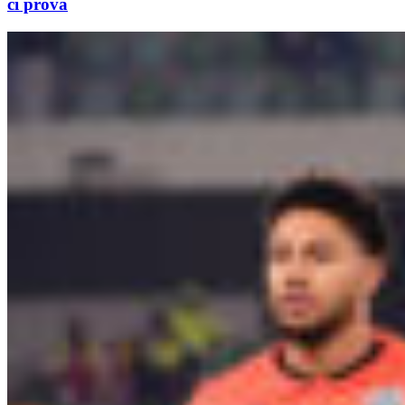
ci prova