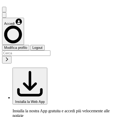
Accedi
Modifica profilo
Logout
Installa la Web App
Installa la nostra App gratuita e accedi più velocemente alle
notizie