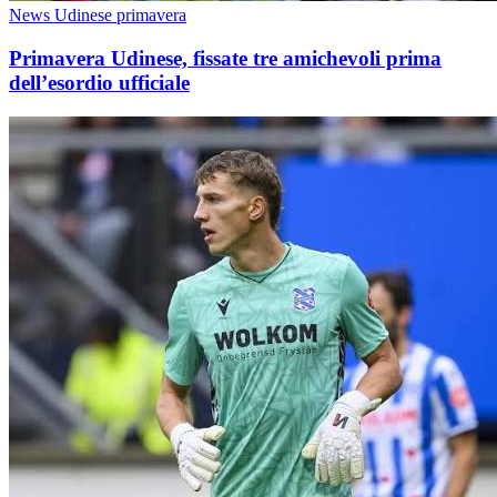
News Udinese primavera
Primavera Udinese, fissate tre amichevoli prima
dell’esordio ufficiale