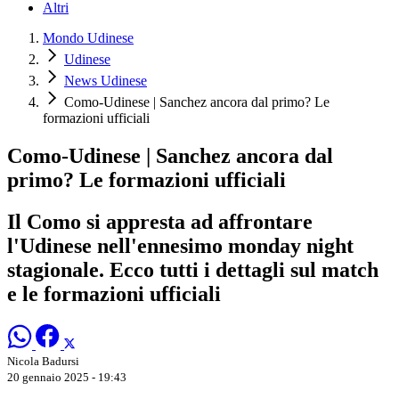
Altri
Mondo Udinese
Udinese
News Udinese
Como-Udinese | Sanchez ancora dal primo? Le
formazioni ufficiali
Como-Udinese | Sanchez ancora dal
primo? Le formazioni ufficiali
Il Como si appresta ad affrontare
l'Udinese nell'ennesimo monday night
stagionale. Ecco tutti i dettagli sul match
e le formazioni ufficiali
Nicola Badursi
20 gennaio 2025 - 19:43