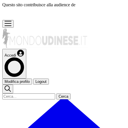
Questo sito contribuisce alla audience de
Accedi
Modifica profilo
Logout
Cerca