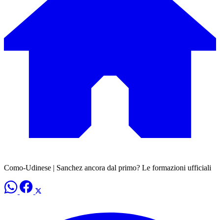
Como-Udinese | Sanchez ancora dal primo? Le formazioni ufficiali