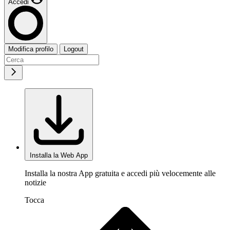
Accedi
Modifica profilo
Logout
Installa la Web App
Installa la nostra App gratuita e accedi più velocemente alle
notizie
Tocca