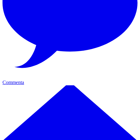
Commenta