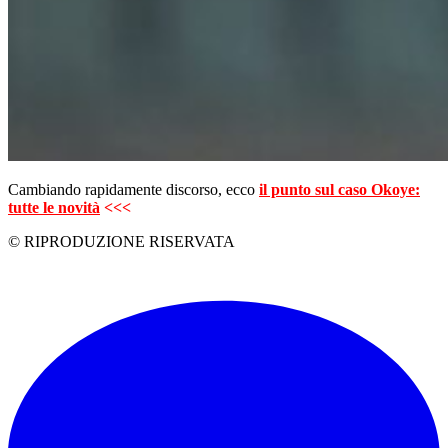
Cambiando rapidamente discorso, ecco
il punto sul caso Okoye:
tutte le novità
<<<
© RIPRODUZIONE RISERVATA