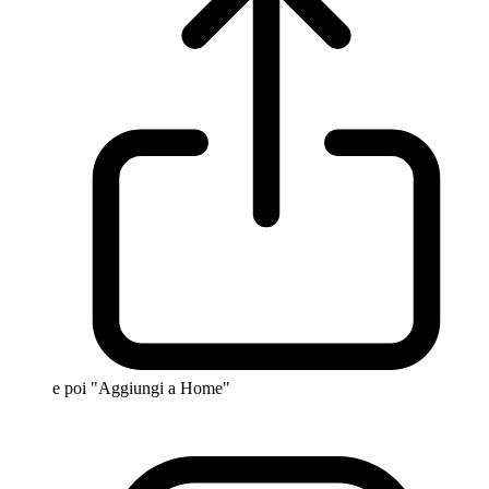
e poi "Aggiungi a Home"