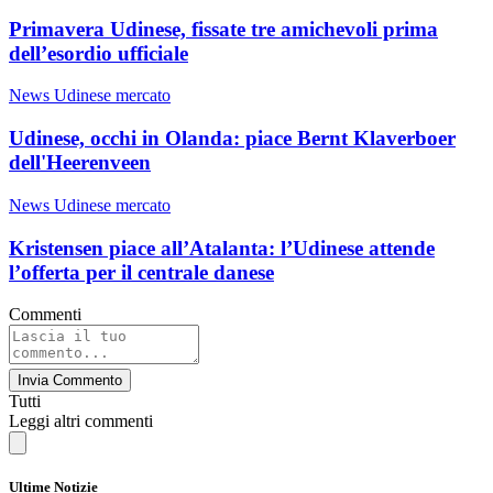
Primavera Udinese, fissate tre amichevoli prima
dell’esordio ufficiale
News Udinese mercato
Udinese, occhi in Olanda: piace Bernt Klaverboer
dell'Heerenveen
News Udinese mercato
Kristensen piace all’Atalanta: l’Udinese attende
l’offerta per il centrale danese
Commenti
Invia Commento
Tutti
Leggi altri commenti
Ultime Notizie