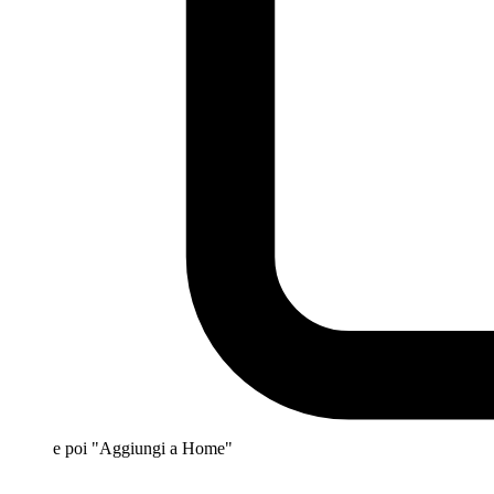
e poi "Aggiungi a Home"