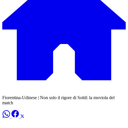
Fiorentina-Udinese | Non solo il rigore di Sottil: la moviola del
match