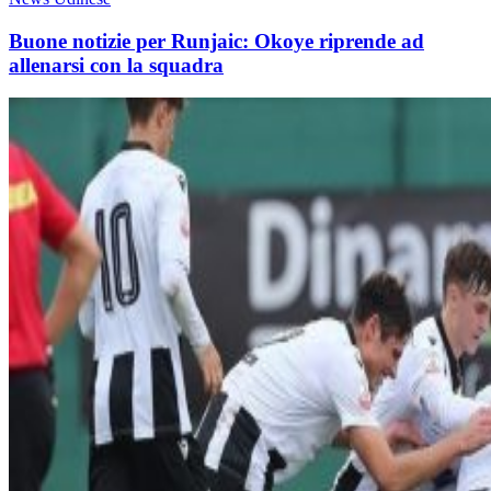
Buone notizie per Runjaic: Okoye riprende ad
allenarsi con la squadra