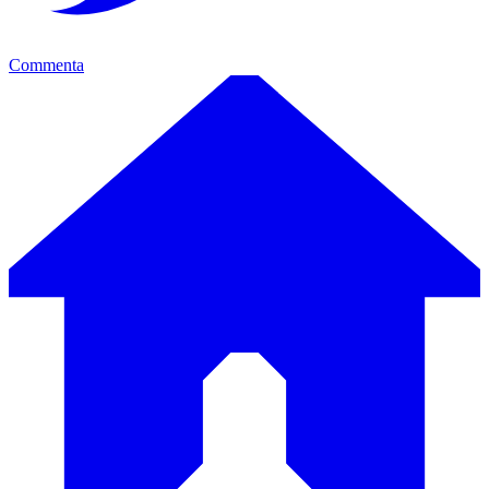
Commenta