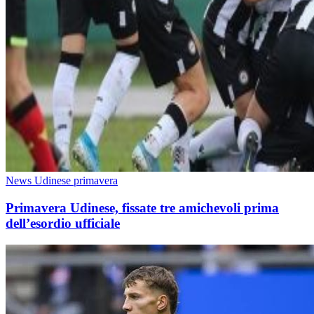
News Udinese primavera
Primavera Udinese, fissate tre amichevoli prima
dell’esordio ufficiale