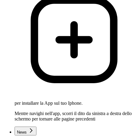
per installare la App sul tuo Iphone.
Mentre navighi nell'app, scorri il dito da sinistra a destra dello
schermo per tornare alle pagine precedenti
News