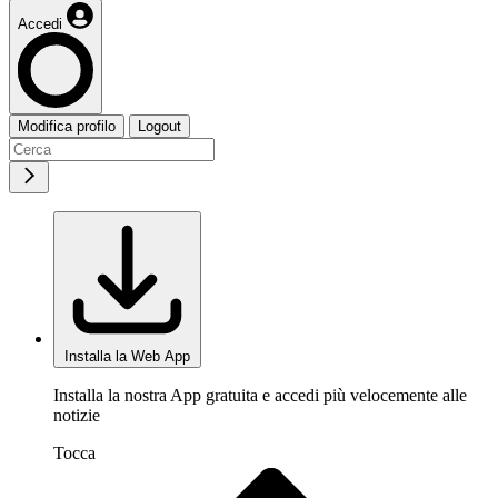
Accedi
Modifica profilo
Logout
Installa la Web App
Installa la nostra App gratuita e accedi più velocemente alle
notizie
Tocca