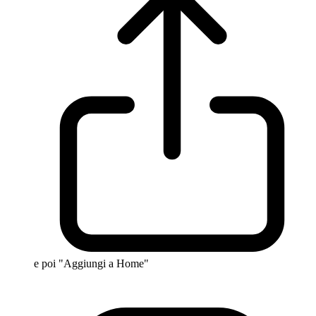
e poi "Aggiungi a Home"