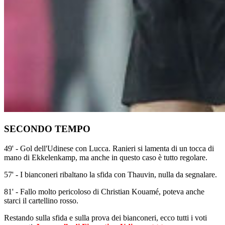
SECONDO TEMPO
49' - Gol dell'Udinese con Lucca. Ranieri si lamenta di un tocca di
mano di Ekkelenkamp, ma anche in questo caso è tutto regolare.
57' - I bianconeri ribaltano la sfida con Thauvin, nulla da segnalare.
81' - Fallo molto pericoloso di Christian Kouamé, poteva anche
starci il cartellino rosso.
Restando sulla sfida e sulla prova dei bianconeri, ecco tutti i voti