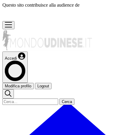
Questo sito contribuisce alla audience de
Accedi
Modifica profilo
Logout
Cerca