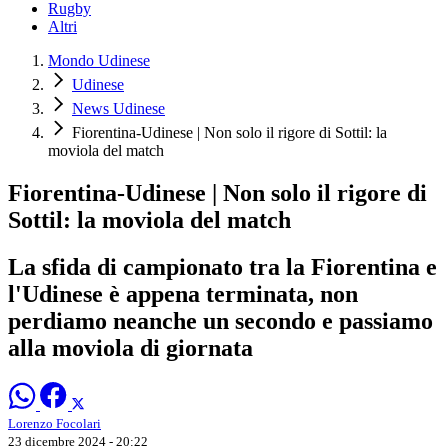
Rugby
Altri
Mondo Udinese
Udinese
News Udinese
Fiorentina-Udinese | Non solo il rigore di Sottil: la
moviola del match
Fiorentina-Udinese | Non solo il rigore di
Sottil: la moviola del match
La sfida di campionato tra la Fiorentina e
l'Udinese è appena terminata, non
perdiamo neanche un secondo e passiamo
alla moviola di giornata
Lorenzo Focolari
23 dicembre 2024 - 20:22