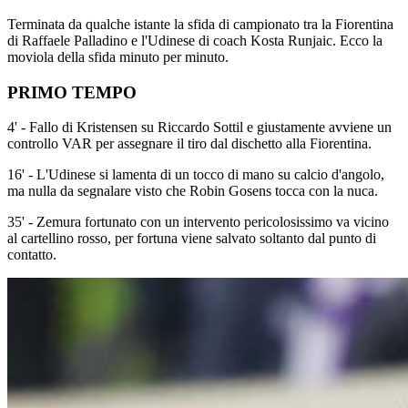
Terminata da qualche istante la sfida di campionato tra la Fiorentina
di Raffaele Palladino e l'Udinese di coach Kosta Runjaic. Ecco la
moviola della sfida minuto per minuto.
PRIMO TEMPO
4' - Fallo di Kristensen su Riccardo Sottil e giustamente avviene un
controllo VAR per assegnare il tiro dal dischetto alla Fiorentina.
16' - L'Udinese si lamenta di un tocco di mano su calcio d'angolo,
ma nulla da segnalare visto che Robin Gosens tocca con la nuca.
35' - Zemura fortunato con un intervento pericolosissimo va vicino
al cartellino rosso, per fortuna viene salvato soltanto dal punto di
contatto.