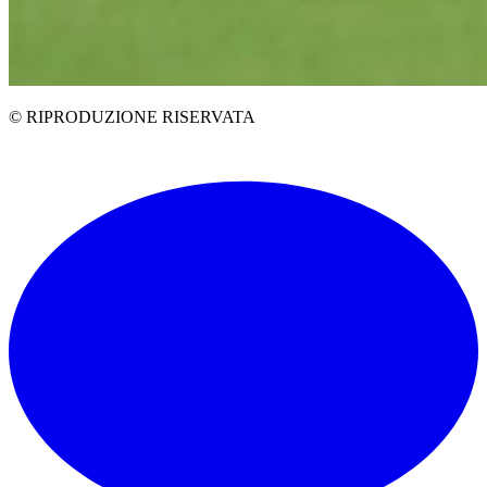
© RIPRODUZIONE RISERVATA