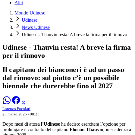
Altri
Mondo Udinese
Udinese
News Udinese
Udinese - Thauvin resta! A breve la firma per il rinnovo
Udinese - Thauvin resta! A breve la firma
per il rinnovo
Il capitano dei bianconeri è ad un passo
dal rinnovo: sul piatto c’è un possibile
biennale che durerebbe fino al 2027
Lorenzo Focolari
23 marzo 2025 - 08:25
Dopo mesi di attesa
l’Udinese
ha deciso: eserciterà l’opzione per
prolungare il contratto del capitano
Florian Thauvin
, in scadenza a
giugno 2025.