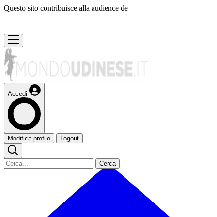
Questo sito contribuisce alla audience de
Accedi
Modifica profilo
Logout
Cerca