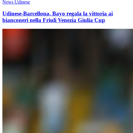
News Udinese
Udinese-Barcellona, Bayo regala la vittoria ai
bianconeri nella Friuli Venezia Giulia Cup