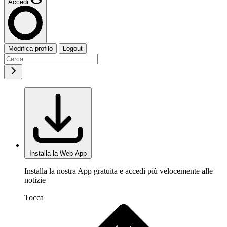
Accedi
Modifica profilo
Logout
Installa la Web App
Installa la nostra App gratuita e accedi più velocemente alle
notizie
Tocca