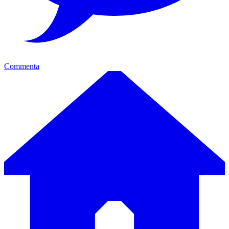
Commenta