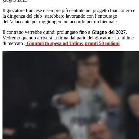
Il giocatore francese è sempre più centrale nel progetto bianconero e
la dirigenza del club starebbero lavorando con l’entourage
dell’attaccante per raggiungere un accordo per un biennale.
Il contratto verrebbe quindi prolungato fino a
Giugno del 2027
.
Vedremo quando arriverà la firma dal parte del giocatore. Le ultime
di mercato :
Giuntoli fa spesa ad Udine: pronti 50 milioni