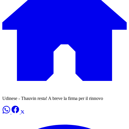
Udinese - Thauvin resta! A breve la firma per il rinnovo