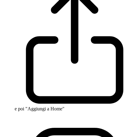
e poi "Aggiungi a Home"