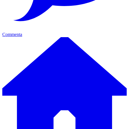
Commenta