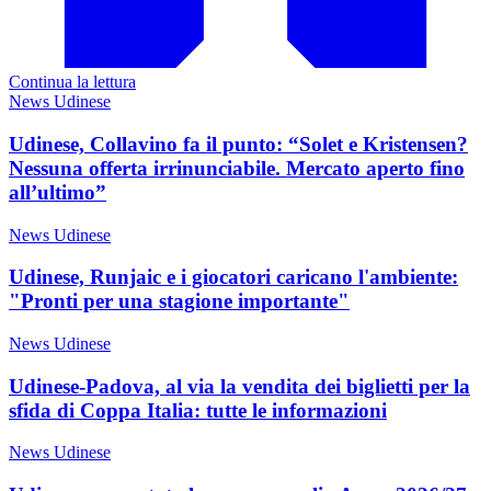
Continua la lettura
News Udinese
Udinese, Collavino fa il punto: “Solet e Kristensen?
Nessuna offerta irrinunciabile. Mercato aperto fino
all’ultimo”
News Udinese
Udinese, Runjaic e i giocatori caricano l'ambiente:
"Pronti per una stagione importante"
News Udinese
Udinese-Padova, al via la vendita dei biglietti per la
sfida di Coppa Italia: tutte le informazioni
News Udinese