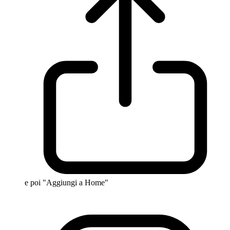
e poi "Aggiungi a Home"