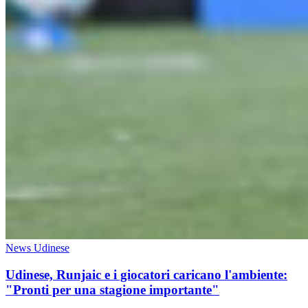
News Udinese
Udinese, Runjaic e i giocatori caricano l'ambiente:
"Pronti per una stagione importante"