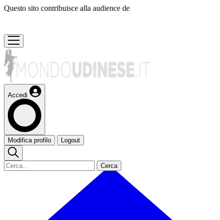
Questo sito contribuisce alla audience de
Accedi
Modifica profilo
Logout
Cerca