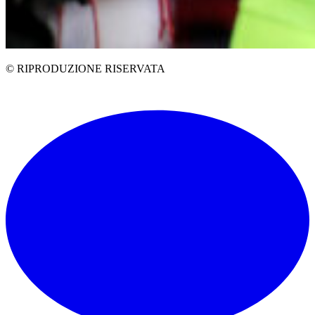
© RIPRODUZIONE RISERVATA