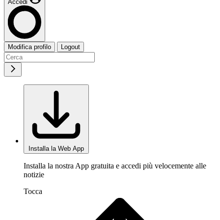
Accedi
Modifica profilo
Logout
Installa la Web App
Installa la nostra App gratuita e accedi più velocemente alle
notizie
Tocca