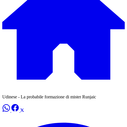
Udinese - La probabile formazione di mister Runjaic