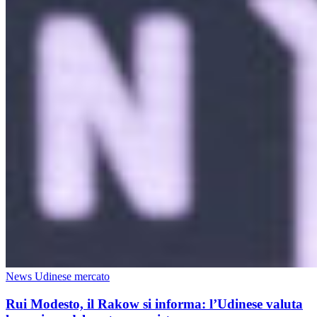
News Udinese mercato
Rui Modesto, il Rakow si informa: l’Udinese valuta