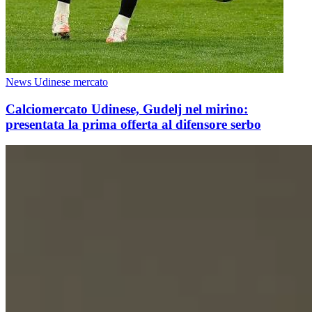
News Udinese mercato
Calciomercato Udinese, Gudelj nel mirino:
presentata la prima offerta al difensore serbo