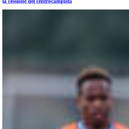
la cessione del centrocampista