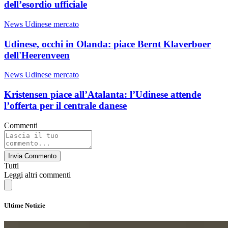
dell’esordio ufficiale
News Udinese mercato
Udinese, occhi in Olanda: piace Bernt Klaverboer
dell'Heerenveen
News Udinese mercato
Kristensen piace all’Atalanta: l’Udinese attende
l’offerta per il centrale danese
Commenti
Invia Commento
Tutti
Leggi altri commenti
Ultime Notizie