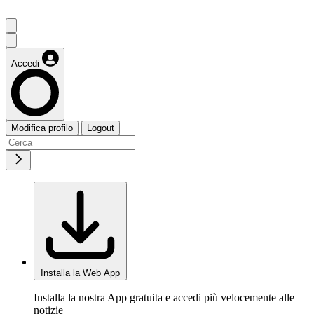
Accedi
Modifica profilo
Logout
Installa la Web App
Installa la nostra App gratuita e accedi più velocemente alle
notizie