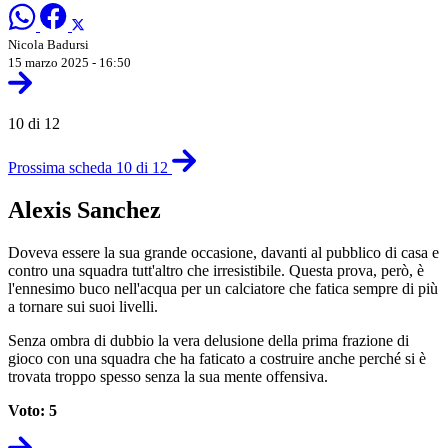
Nicola Badursi
15 marzo 2025 - 16:50
10 di 12
Prossima scheda 10 di 12
Alexis Sanchez
Doveva essere la sua grande occasione, davanti al pubblico di casa e
contro una squadra tutt'altro che irresistibile. Questa prova, però, è
l'ennesimo buco nell'acqua per un calciatore che fatica sempre di più
a tornare sui suoi livelli.
Senza ombra di dubbio la vera delusione della prima frazione di
gioco con una squadra che ha faticato a costruire anche perché si è
trovata troppo spesso senza la sua mente offensiva.
Voto: 5