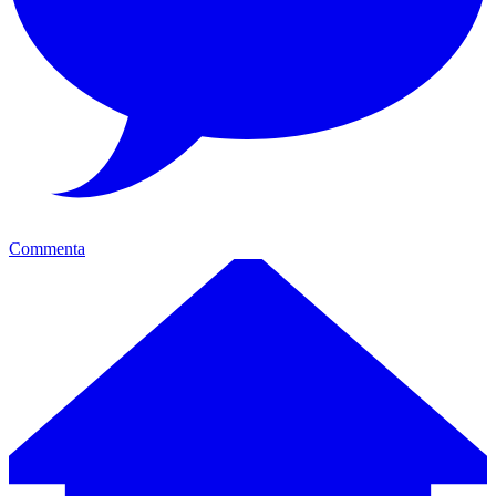
Commenta