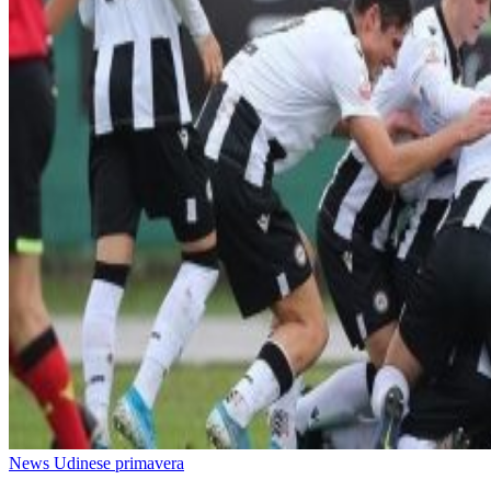
News Udinese primavera