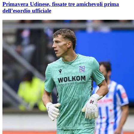
Primavera Udinese, fissate tre amichevoli prima
dell’esordio ufficiale