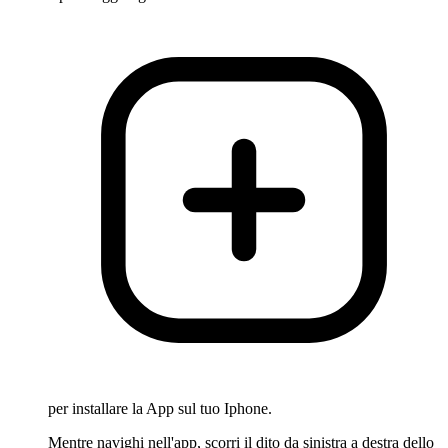
per installare la App sul tuo Iphone.
Mentre navighi nell'app, scorri il dito da sinistra a destra dello