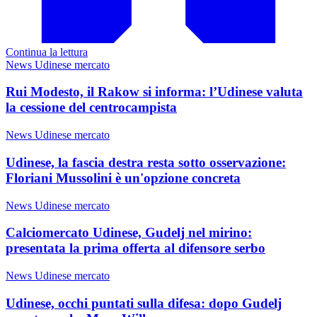
Continua la lettura
News Udinese mercato
Rui Modesto, il Rakow si informa: l’Udinese valuta
la cessione del centrocampista
News Udinese mercato
Udinese, la fascia destra resta sotto osservazione:
Floriani Mussolini è un'opzione concreta
News Udinese mercato
Calciomercato Udinese, Gudelj nel mirino:
presentata la prima offerta al difensore serbo
News Udinese mercato
Udinese, occhi puntati sulla difesa: dopo Gudelj