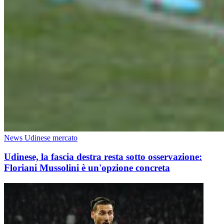
News Udinese mercato
Udinese, la fascia destra resta sotto osservazione:
Floriani Mussolini è un'opzione concreta