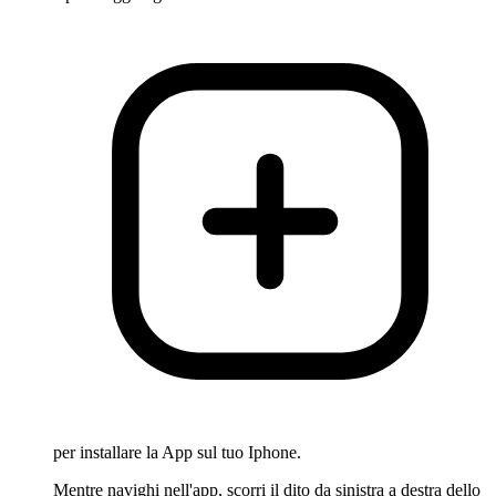
per installare la App sul tuo Iphone.
Mentre navighi nell'app, scorri il dito da sinistra a destra dello