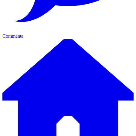
Commenta