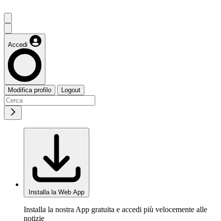
Accedi
Modifica profilo
Logout
Installa la Web App
Installa la nostra App gratuita e accedi più velocemente alle
notizie