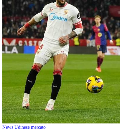
News Udinese mercato