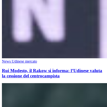
News Udinese mercato
Rui Modesto, il Rakow si informa: l’Udinese valuta
la cessione del centrocampista