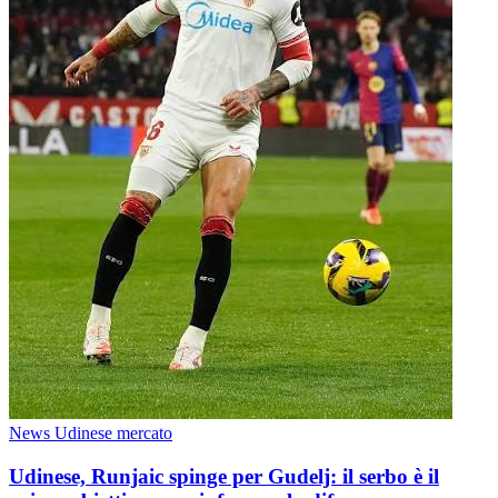
News Udinese mercato
Udinese, Runjaic spinge per Gudelj: il serbo è il