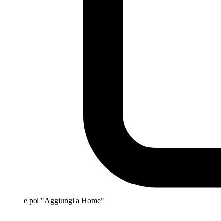
e poi "Aggiungi a Home"