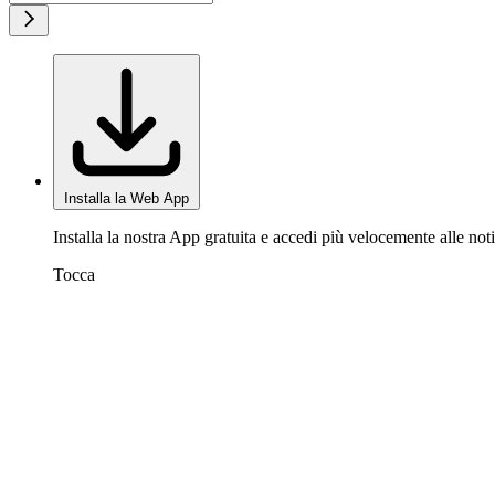
Installa la Web App
Installa la nostra App gratuita e accedi più velocemente alle noti
Tocca