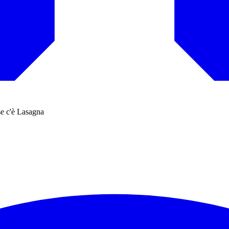
se c'è Lasagna