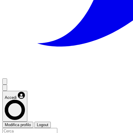
Accedi
Modifica profilo
Logout