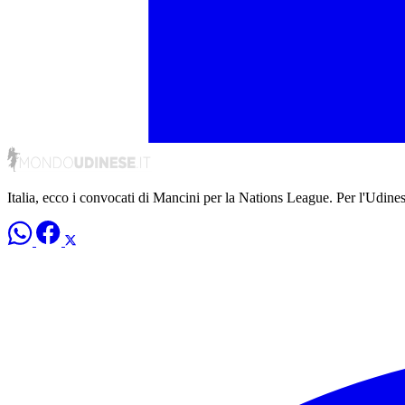
Italia, ecco i convocati di Mancini per la Nations League. Per l'Udine