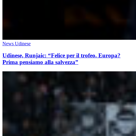
News Udinese
Udinese, Runjaic: “Felice per il trofeo. Europa?
Prima pensiamo alla salvezza”