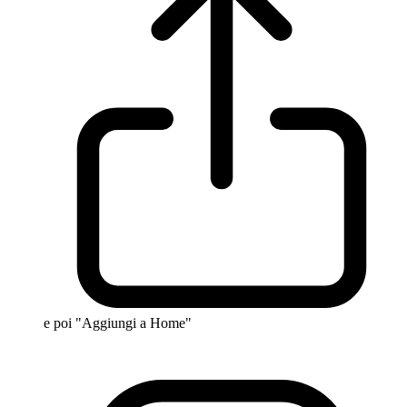
e poi "Aggiungi a Home"