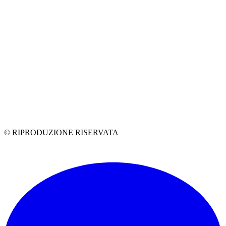
© RIPRODUZIONE RISERVATA