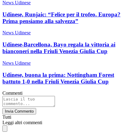
News Udinese
Udinese, Runjaic: “Felice per il trofeo. Europa?
Prima pensiamo alla salvezza”
News Udinese
Udinese-Barcellona, Bayo regala la vittoria ai
bianconeri nella Friuli Venezia Giulia Cup
News Udinese
Udinese, buona la prima: Nottingham Forest
battuto 1-0 nella Friuli Venezia Giulia Cup
Commenti
Invia Commento
Tutti
Leggi altri commenti