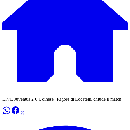
LIVE Juventus 2-0 Udinese | Rigore di Locatelli, chiude il match