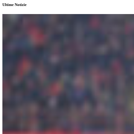
Ultime Notizie