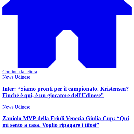
Continua la lettura
News Udinese
Inler: “Siamo pronti per il campionato. Kristensen?
Finché è qui, è un giocatore dell’Udinese”
News Udinese
Zaniolo MVP della Friuli Venezia Giulia Cup: “Qui
mi sento a casa. Voglio ripagare i tifosi”