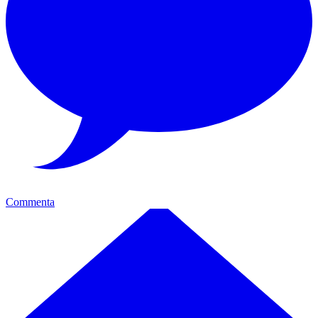
Commenta