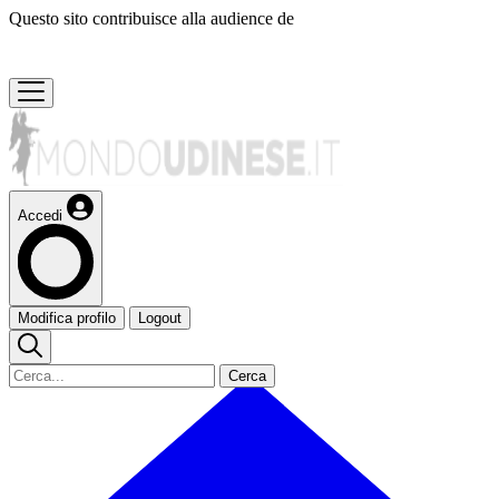
Questo sito contribuisce alla audience de
Accedi
Modifica profilo
Logout
Cerca