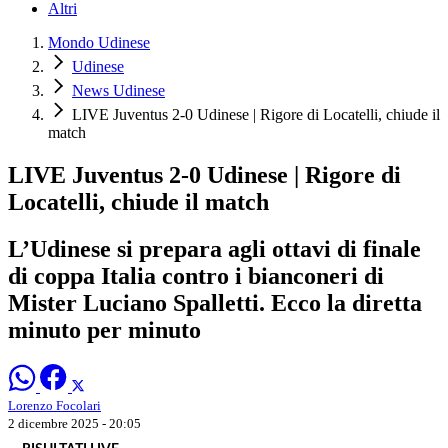
Altri
Mondo Udinese
Udinese
News Udinese
LIVE Juventus 2-0 Udinese | Rigore di Locatelli, chiude il
match
LIVE Juventus 2-0 Udinese | Rigore di
Locatelli, chiude il match
L’Udinese si prepara agli ottavi di finale
di coppa Italia contro i bianconeri di
Mister Luciano Spalletti. Ecco la diretta
minuto per minuto
Lorenzo Focolari
2 dicembre 2025 - 20:05