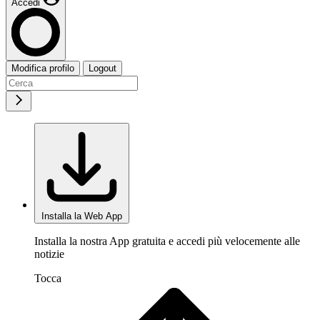
Accedi
Modifica profilo
Logout
Installa la Web App
Installa la nostra App gratuita e accedi più velocemente alle
notizie
Tocca