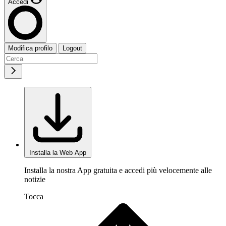
Accedi
Modifica profilo
Logout
Installa la Web App
Installa la nostra App gratuita e accedi più velocemente alle
notizie
Tocca