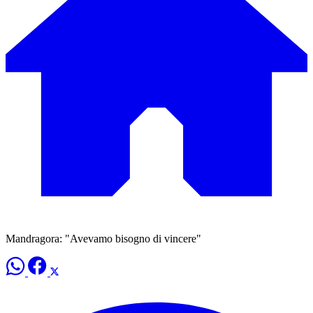
Mandragora: "Avevamo bisogno di vincere"