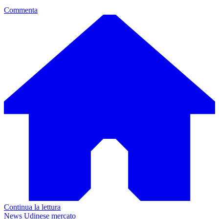
Commenta
Continua la lettura
News Udinese mercato