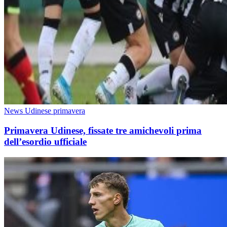
News Udinese primavera
Primavera Udinese, fissate tre amichevoli prima
dell’esordio ufficiale