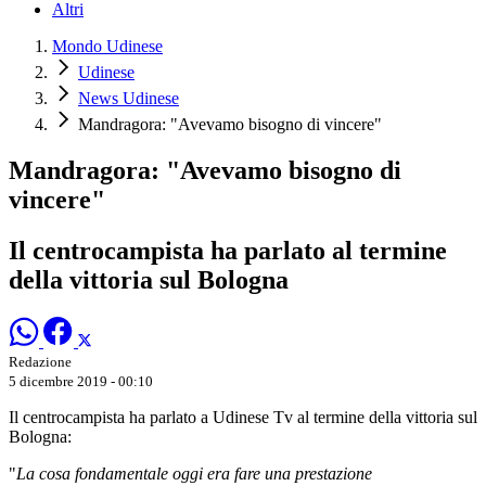
Altri
Mondo Udinese
Udinese
News Udinese
Mandragora: "Avevamo bisogno di vincere"
Mandragora: "Avevamo bisogno di
vincere"
Il centrocampista ha parlato al termine
della vittoria sul Bologna
Redazione
5 dicembre 2019 - 00:10
Il centrocampista ha parlato a Udinese Tv al termine della vittoria sul
Bologna:
"
La cosa fondamentale oggi era fare una prestazione