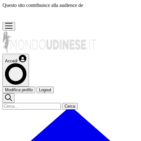
Questo sito contribuisce alla audience de
Accedi
Modifica profilo
Logout
Cerca