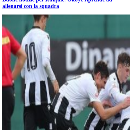
allenarsi con la squadra