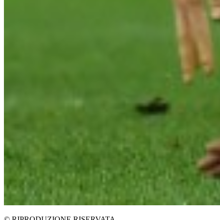
© RIPRODUZIONE RISERVATA