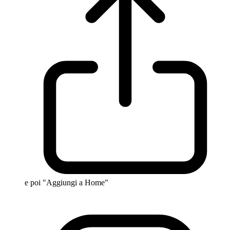
e poi "Aggiungi a Home"