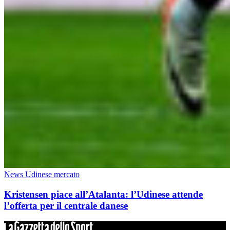
News Udinese mercato
Kristensen piace all’Atalanta: l’Udinese attende
l’offerta per il centrale danese