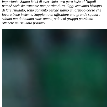
importante
.
Siamo felici di aver vinto, ora però testa al Napoli
perché sarà sicuramente una partita dura. Oggi avevamo bisogno
di fare risultato, sono contento perché siamo un gruppo coeso che
lavora bene insieme. Sappiamo di affrontare una grande squadra
sabato ma dobbiamo stare attenti, solo col gruppo possiamo
ottenere un risultato positivo
".