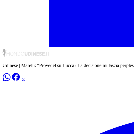
Udinese | Marelli: "Provedel su Lucca? La decisione mi lascia perple