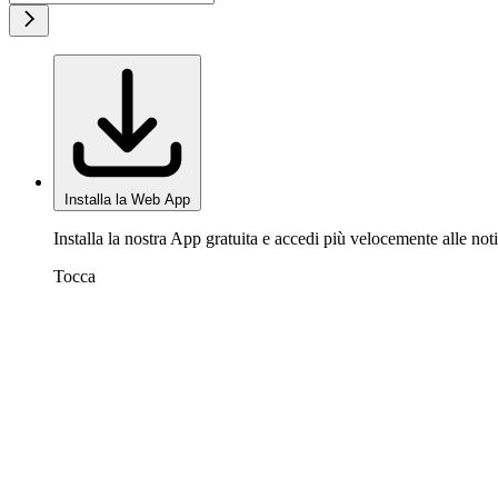
Installa la Web App
Installa la nostra App gratuita e accedi più velocemente alle noti
Tocca