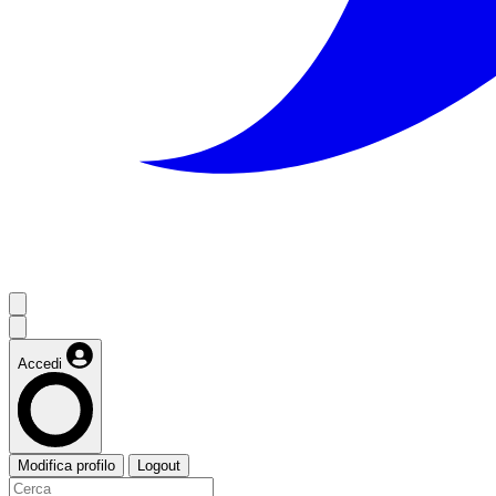
Accedi
Modifica profilo
Logout