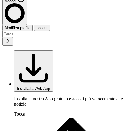
Accedi
Modifica profilo
Logout
Installa la Web App
Installa la nostra App gratuita e accedi più velocemente alle
notizie
Tocca