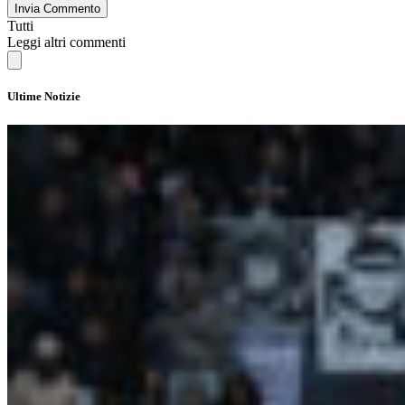
Invia Commento
Tutti
Leggi altri commenti
Ultime Notizie