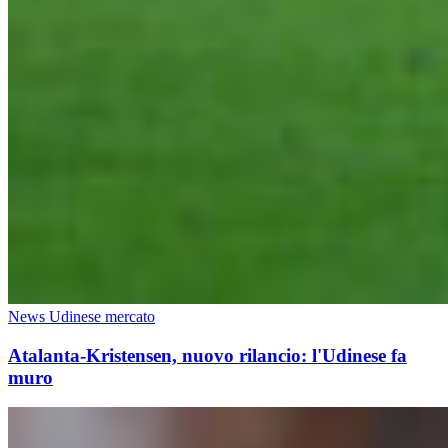
News Udinese mercato
Atalanta-Kristensen, nuovo rilancio: l'Udinese fa
muro