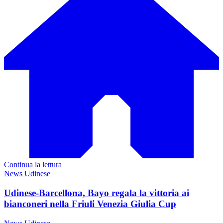
Continua la lettura
News Udinese
Udinese-Barcellona, Bayo regala la vittoria ai
bianconeri nella Friuli Venezia Giulia Cup