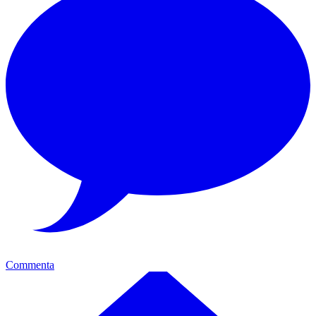
Commenta