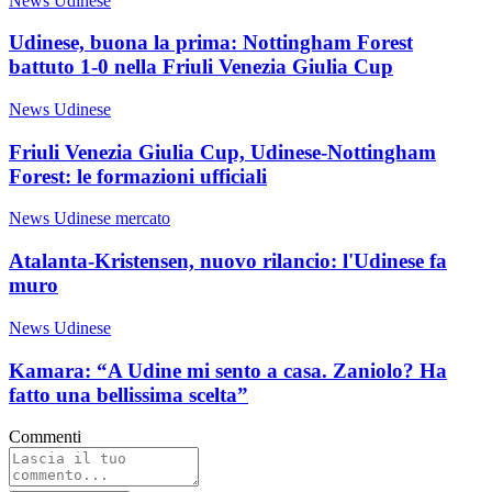
News Udinese
Udinese, buona la prima: Nottingham Forest
battuto 1-0 nella Friuli Venezia Giulia Cup
News Udinese
Friuli Venezia Giulia Cup, Udinese-Nottingham
Forest: le formazioni ufficiali
News Udinese mercato
Atalanta-Kristensen, nuovo rilancio: l'Udinese fa
muro
News Udinese
Kamara: “A Udine mi sento a casa. Zaniolo? Ha
fatto una bellissima scelta”
Commenti