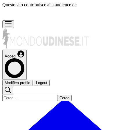
Questo sito contribuisce alla audience de
Accedi
Modifica profilo
Logout
Cerca