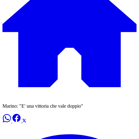
Marino: "E' una vittoria che vale doppio"