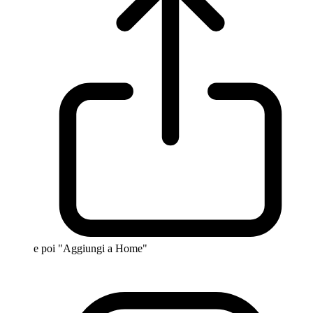
e poi "Aggiungi a Home"