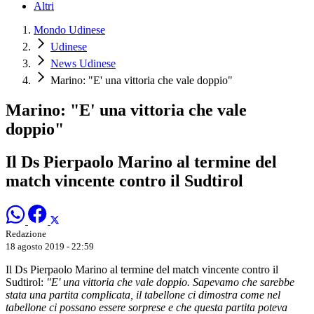
Altri
Mondo Udinese
Udinese
News Udinese
Marino: "E' una vittoria che vale doppio"
Marino: "E' una vittoria che vale
doppio"
Il Ds Pierpaolo Marino al termine del
match vincente contro il Sudtirol
Redazione
18 agosto 2019 - 22:59
Il Ds Pierpaolo Marino al termine del match vincente contro il
Sudtirol:
"E' una vittoria che vale doppio. Sapevamo che sarebbe
stata una partita complicata, il tabellone ci dimostra come nel
tabellone ci possano essere sorprese e che questa partita poteva