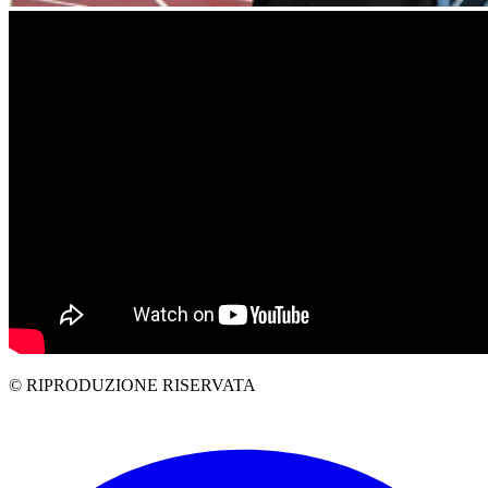
© RIPRODUZIONE RISERVATA