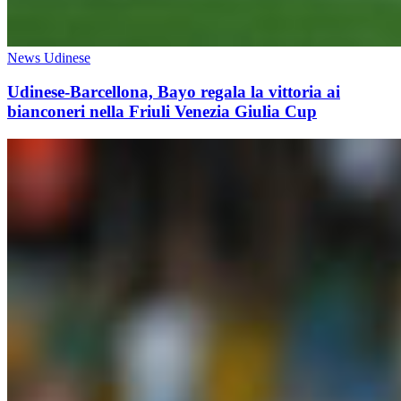
News Udinese
Udinese-Barcellona, Bayo regala la vittoria ai
bianconeri nella Friuli Venezia Giulia Cup