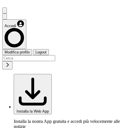
Accedi
Modifica profilo
Logout
Installa la Web App
Installa la nostra App gratuita e accedi più velocemente alle
notizie