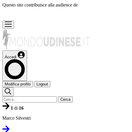
Questo sito contribuisce alla audience de
Accedi
Modifica profilo
Logout
Cerca
1
di
16
Marco Silvestri