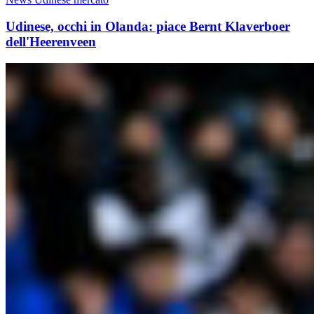
Udinese, occhi in Olanda: piace Bernt Klaverboer
dell'Heerenveen