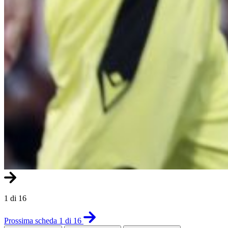
1 di 16
Prossima scheda 1 di 16