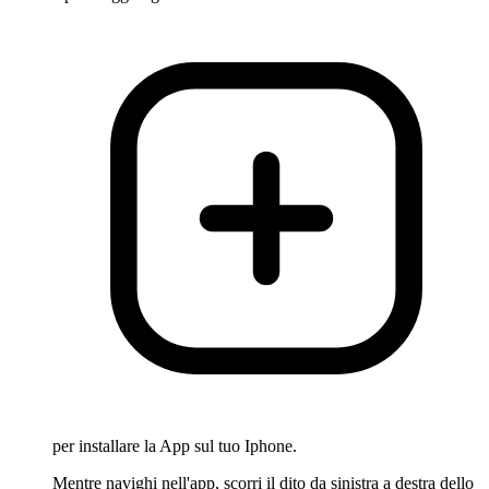
per installare la App sul tuo Iphone.
Mentre navighi nell'app, scorri il dito da sinistra a destra dello