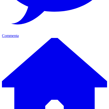
Commenta