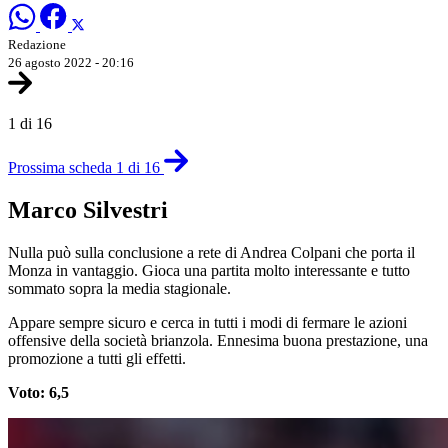
Redazione
26 agosto 2022 - 20:16
1 di 16
Prossima scheda 1 di 16
Marco Silvestri
Nulla può sulla conclusione a rete di Andrea Colpani che porta il
Monza in vantaggio. Gioca una partita molto interessante e tutto
sommato sopra la media stagionale.
Appare sempre sicuro e cerca in tutti i modi di fermare le azioni
offensive della società brianzola. Ennesima buona prestazione, una
promozione a tutti gli effetti.
Voto: 6,5