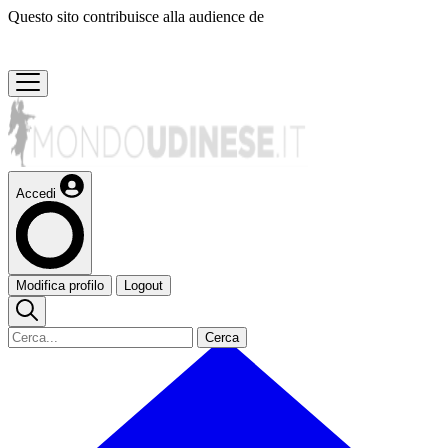
Questo sito contribuisce alla audience de
Accedi
Modifica profilo
Logout
Cerca