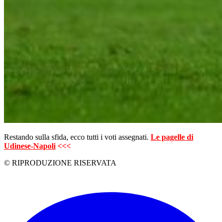
Restando sulla sfida, ecco tutti i voti assegnati.
Le pagelle di
Udinese-Napoli
<<<
© RIPRODUZIONE RISERVATA