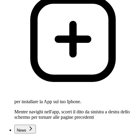
per installare la App sul tuo Iphone.
Mentre navighi nell'app, scorri il dito da sinistra a destra dello
schermo per tornare alle pagine precedenti
News