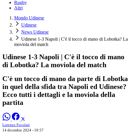
Rugby
Altri
Mondo Udinese
Udinese
News Udinese
Udinese 1-3 Napoli | C'è il tocco di mano di Lobotka? La
moviola del match
Udinese 1-3 Napoli | C'è il tocco di mano
di Lobotka? La moviola del match
C'è un tocco di mano da parte di Lobotka
in quel della sfida tra Napoli ed Udinese?
Ecco tutti i dettagli e la moviola della
partita
Lorenzo Focolari
14 dicembre 2024 - 19:57