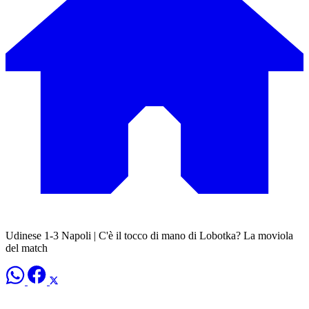
Udinese 1-3 Napoli | C'è il tocco di mano di Lobotka? La moviola
del match