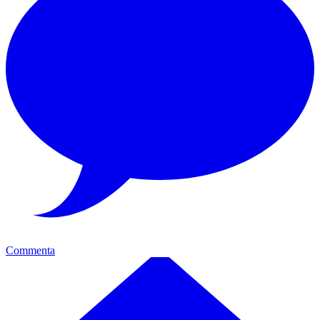
Commenta