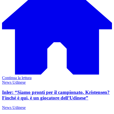
Continua la lettura
News Udinese
Inler: “Siamo pronti per il campionato. Kristensen?
Finché è qui, è un giocatore dell’Udinese”
News Udinese