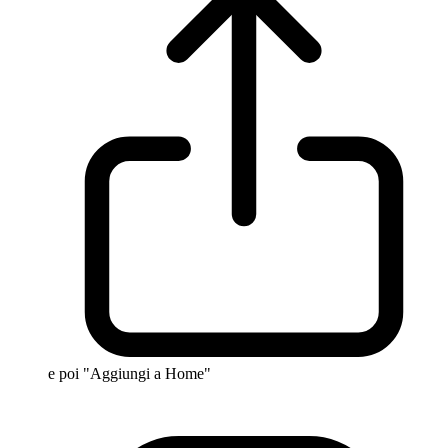
e poi "Aggiungi a Home"