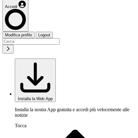
Accedi
Modifica profilo
Logout
Installa la Web App
Installa la nostra App gratuita e accedi più velocemente alle
notizie
Tocca