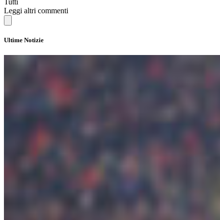
Tutti
Leggi altri commenti
Ultime Notizie